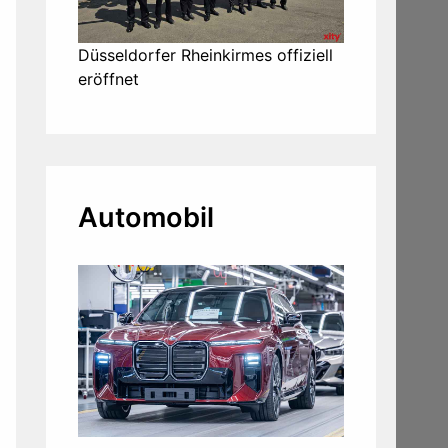
Düsseldorfer Rheinkirmes offiziell
eröffnet
Automobil