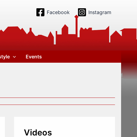
Facebook
Instagram
style
Events
Videos