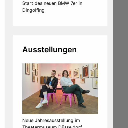
Start des neuen BMW 7er in
Dingolfing
Ausstellungen
Neue Jahresausstellung im
Theatermuseum Düsseldorf