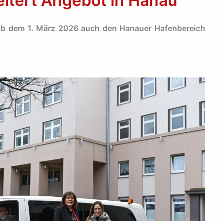
eitert Angebot in Hanau
ab dem 1. März 2026 auch den Hanauer Hafenbereich