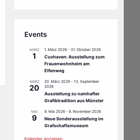
Events
1. März 2026
-
31. Oktober 2026
MÄRZ
1
Cuxhaven: Ausstellung zum
Frauenwohnheim am
Elfenweg
20. März 2026
-
13. September
MÄRZ
20
2026
Ausstellung zu namhafter
Grafiktradition aus Münster
9. Mai 2026
-
8. November 2026
MAI
9
Neue Sonderausstellung im
Grafschaftsmuseum
Kalender anzeigen