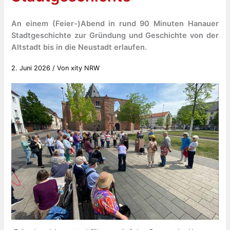
An einem (Feier-)Abend in rund 90 Minuten Hanauer
Stadtgeschichte zur Gründung und Geschichte von der
Altstadt bis in die Neustadt erlaufen.
2. Juni 2026
/ Von
xity NRW