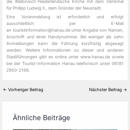
die Wallonisch-Niederländische Kirche mit dem Denkmal
für Philipp Ludwig II., dem Gründer der Neustadt.
Eine Voranmeldung ist erforderlich und erfolgt
ausschließlich per E-Mail
an touristinformation@hanau.de unter Angabe von Namen,
Anschrift und einer Handynummer. Bei weniger als zehn
Anmeldungen kann die Führung kurzfristig abgesagt
werden. Weitere Informationen zu dieser und anderen
Stadtführungen gibt es online unter www.hanau.de sowie
bei der Tourist-Information Hanau telefonisch unter 06181
2950-2166.
←
Vorheriger Beitrag
Nächster Beitrag
→
Ähnliche Beiträge