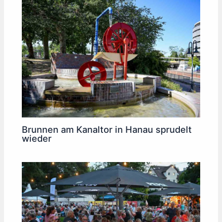
Brunnen am Kanaltor in Hanau sprudelt
wieder