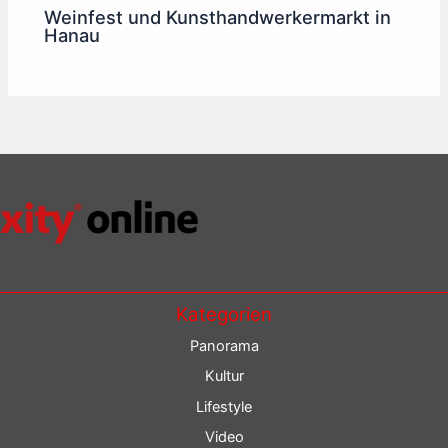
Weinfest und Kunsthandwerkermarkt in
Hanau
Kategorien
Panorama
Kultur
Lifestyle
Video