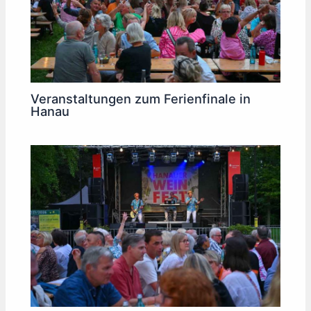
Veranstaltungen zum Ferienfinale in
Hanau