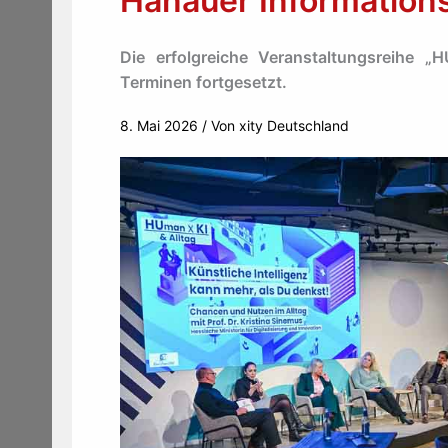
Hanauer Information
Die erfolgreiche Veranstaltungsreihe 
Terminen fortgesetzt.
8. Mai 2026
/ Von
xity Deutschland