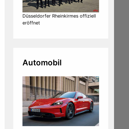
Düsseldorfer Rheinkirmes offiziell
eröffnet
Automobil