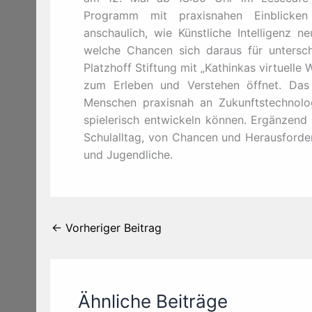
Programm mit praxisnahen Einblicken 
anschaulich, wie Künstliche Intelligenz
welche Chancen sich daraus für unterschi
Platzhoff Stiftung mit „Kathinkas virtuell
zum Erleben und Verstehen öffnet. Das
Menschen praxisnah an Zukunftstechnolo
spielerisch entwickeln können. Ergänzend 
Schulalltag, von Chancen und Herausforder
und Jugendliche.
←
Vorheriger Beitrag
Ähnliche Beiträge