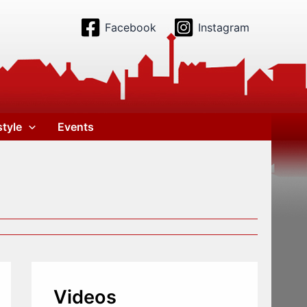
Facebook
Instagram
style
Events
Videos