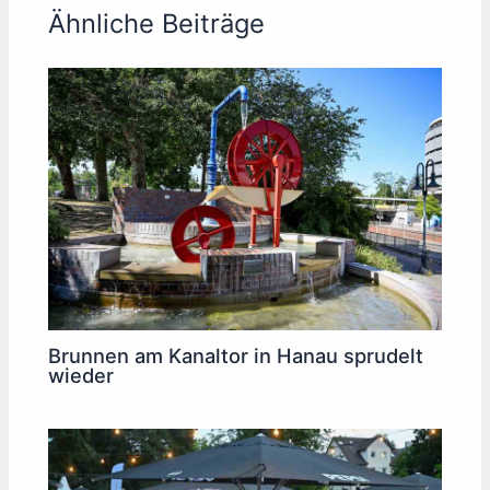
Ähnliche Beiträge
Brunnen am Kanaltor in Hanau sprudelt
wieder