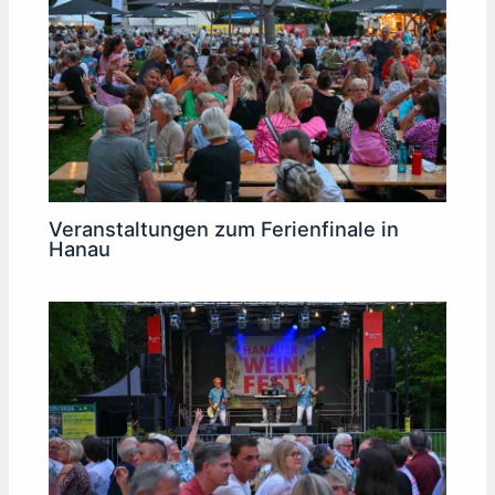
Veranstaltungen zum Ferienfinale in
Hanau