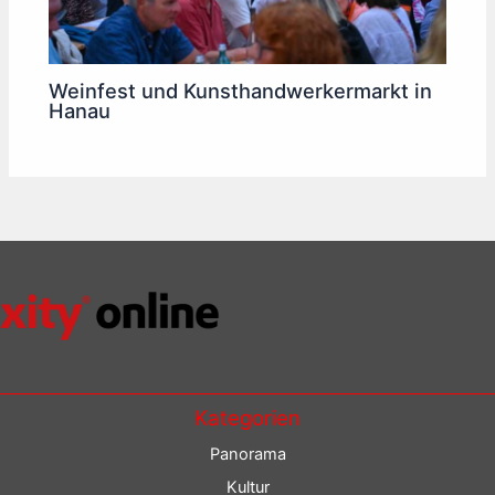
Weinfest und Kunsthandwerkermarkt in
Hanau
Kategorien
Panorama
Kultur