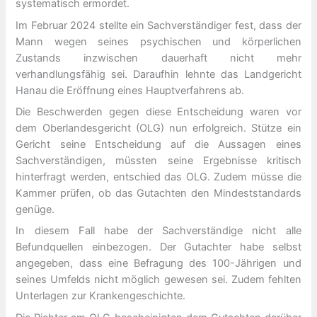
systematisch ermordet.
Im Februar 2024 stellte ein Sachverständiger fest, dass der
Mann wegen seines psychischen und körperlichen
Zustands inzwischen dauerhaft nicht mehr
verhandlungsfähig sei. Daraufhin lehnte das Landgericht
Hanau die Eröffnung eines Hauptverfahrens ab.
Die Beschwerden gegen diese Entscheidung waren vor
dem Oberlandesgericht (OLG) nun erfolgreich. Stütze ein
Gericht seine Entscheidung auf die Aussagen eines
Sachverständigen, müssten seine Ergebnisse kritisch
hinterfragt werden, entschied das OLG. Zudem müsse die
Kammer prüfen, ob das Gutachten den Mindeststandards
genüge.
In diesem Fall habe der Sachverständige nicht alle
Befundquellen einbezogen. Der Gutachter habe selbst
angegeben, dass eine Befragung des 100-Jährigen und
seines Umfelds nicht möglich gewesen sei. Zudem fehlten
Unterlagen zur Krankengeschichte.