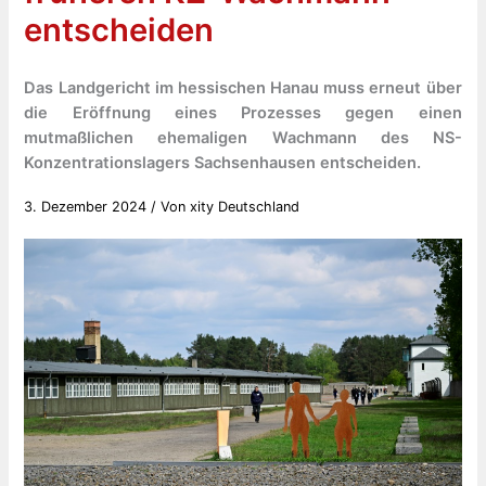
entscheiden
Das Landgericht im hessischen Hanau muss erneut über
die Eröffnung eines Prozesses gegen einen
mutmaßlichen ehemaligen Wachmann des NS-
Konzentrationslagers Sachsenhausen entscheiden.
3. Dezember 2024
/ Von
xity Deutschland