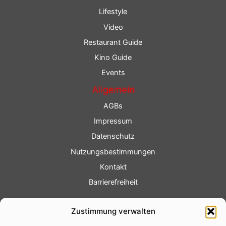
Lifestyle
Video
Restaurant Guide
Kino Guide
Events
Allgemein
AGBs
Impressum
Datenschutz
Nutzungsbestimmungen
Kontakt
Barrierefreiheit
Service
Zustimmung verwalten
Fotoservice