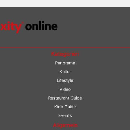
Kategorien
Panorama
Kultur
Lifestyle
Video
Restaurant Guide
Kino Guide
Events
Allgemein