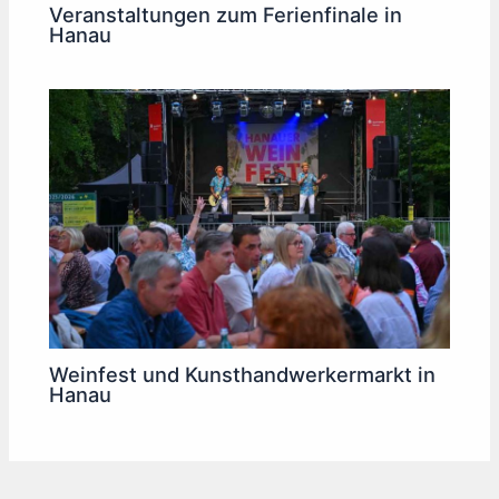
Veranstaltungen zum Ferienfinale in
Hanau
Weinfest und Kunsthandwerkermarkt in
Hanau