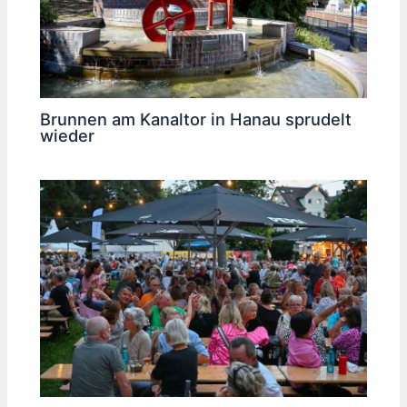
Brunnen am Kanaltor in Hanau sprudelt
wieder