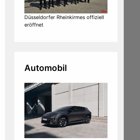
Düsseldorfer Rheinkirmes offiziell
eröffnet
Automobil