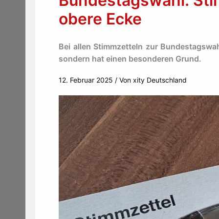
Bundestagswahl: Stim
obere Ecke
Bei allen Stimmzetteln zur Bundestagswahl
sondern hat einen besonderen Grund.
12. Februar 2025
/ Von
xity Deutschland