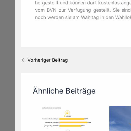
hergestellt und können dort kostenlos ang
vom BVN zur Verfügung gestellt. Sie sin
noch werden sie am Wahltag in den Wahllok
←
Vorheriger Beitrag
Ähnliche Beiträge