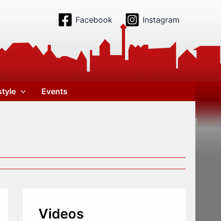
Facebook
Instagram
style
Events
Videos