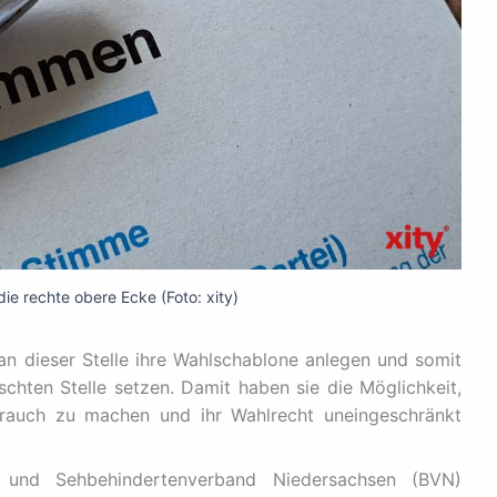
die rechte obere Ecke (Foto: xity)
an dieser Stelle ihre Wahlschablone anlegen und somit
chten Stelle setzen. Damit haben sie die Möglichkeit,
rauch zu machen und ihr Wahlrecht uneingeschränkt
und Sehbehindertenverband Niedersachsen (BVN)