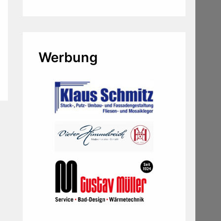
Werbung