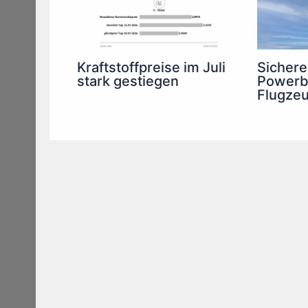
Kraftstoffpreise im Juli
Sichere
stark gestiegen
Powerb
Flugze