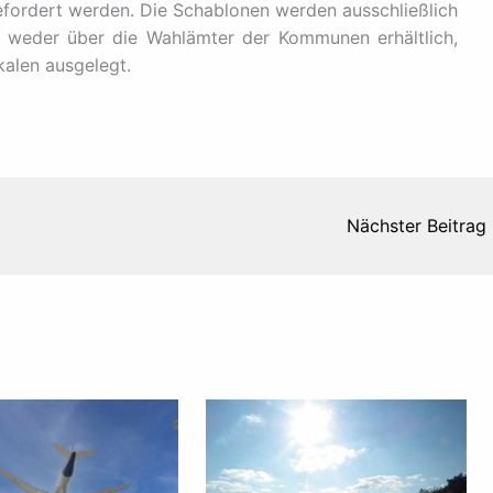
efordert werden. Die Schablonen werden ausschließlich
d weder über die Wahlämter der Kommunen erhältlich,
alen ausgelegt.
Nächster Beitrag