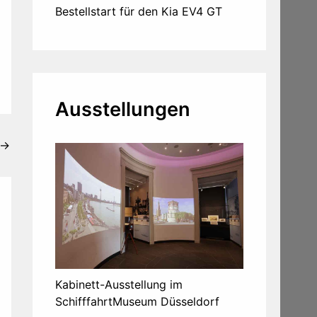
Bestellstart für den Kia EV4 GT
Ausstellungen
→
Kabinett-Ausstellung im
SchifffahrtMuseum Düsseldorf