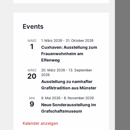
Events
1. März 2026
-
31. Oktober 2026
MÄRZ
1
Cuxhaven: Ausstellung zum
Frauenwohnheim am
Elfenweg
20. März 2026
-
13. September
MÄRZ
20
2026
Ausstellung zu namhafter
Grafiktradition aus Münster
9. Mai 2026
-
8. November 2026
MAI
9
Neue Sonderausstellung im
Grafschaftsmuseum
Kalender anzeigen