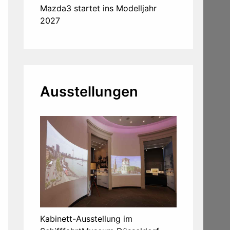
Mazda3 startet ins Modelljahr
2027
Ausstellungen
Kabinett-Ausstellung im