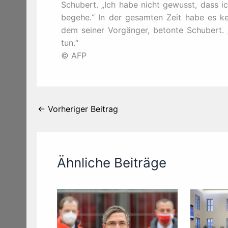
Schubert. „Ich habe nicht gewusst, dass i
begehe.“ In der gesamten Zeit habe es ke
dem seiner Vorgänger, betonte Schubert. 
tun.“
© AFP
←
Vorheriger Beitrag
Ähnliche Beiträge