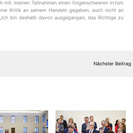
ch mit meinen Teilnahmen einen folgenschweren Irrtum
ine Kritik an seinem Handeln gegeben, auch nicht an
„Ich bin deshalb davon ausgegangen, das Richtige zu
Nächster Beitrag