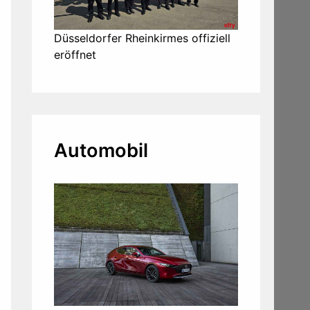
Düsseldorfer Rheinkirmes offiziell
eröffnet
Automobil