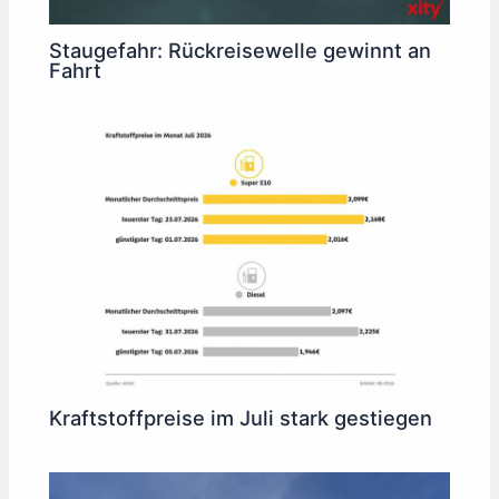
Staugefahr: Rückreisewelle gewinnt an
Fahrt
Kraftstoffpreise im Juli stark gestiegen