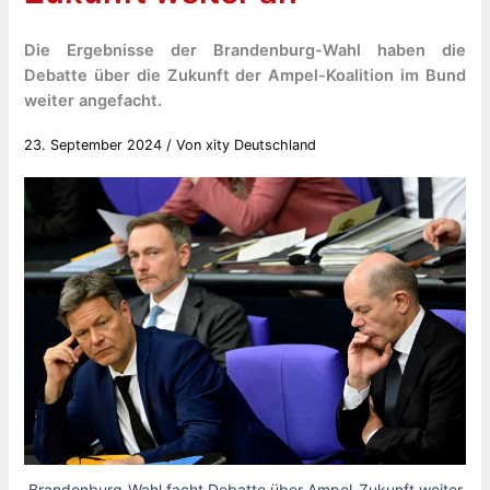
Die Ergebnisse der Brandenburg-Wahl haben die
Debatte über die Zukunft der Ampel-Koalition im Bund
weiter angefacht.
23. September 2024
/ Von
xity Deutschland
Brandenburg-Wahl facht Debatte über Ampel-Zukunft weiter