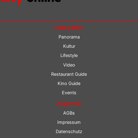
Kategorien
Panorama
Kultur
Lifestyle
Video
Restaurant Guide
Kino Guide
Events
Allgemein
AGBs
Impressum
Datenschutz