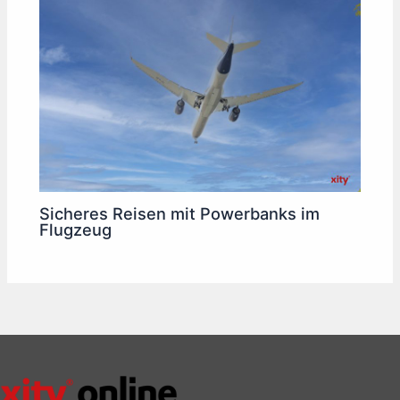
Sicheres Reisen mit Powerbanks im
Flugzeug