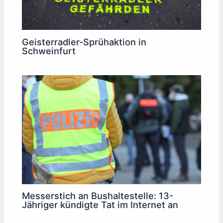
Geisterradler-Sprühaktion in
Schweinfurt
Messerstich an Bushaltestelle: 13-
Jähriger kündigte Tat im Internet an