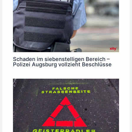
Schaden im siebenstelligen Bereich –
Polizei Augsburg vollzieht Beschlüsse