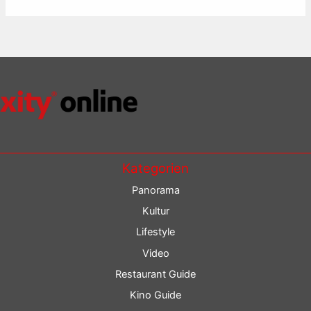
Kategorien
Panorama
Kultur
Lifestyle
Video
Restaurant Guide
Kino Guide