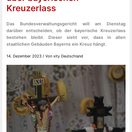
Kreuzerlass
Das Bundesverwaltungsgericht will am Dienstag
darüber entscheiden, ob der bayerische Kreuzerlass
bestehen bleibt. Dieser sieht vor, dass in allen
staatlichen Gebäuden Bayerns ein Kreuz hängt.
14. Dezember 2023
/ Von
xity Deutschland