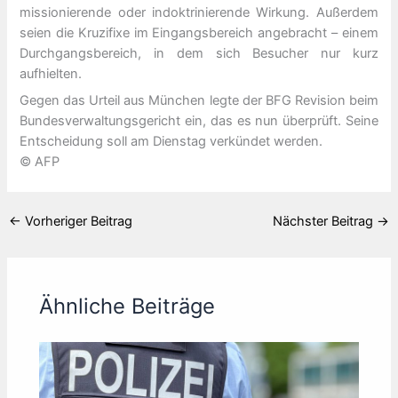
missionierende oder indoktrinierende Wirkung. Außerdem
seien die Kruzifixe im Eingangsbereich angebracht – einem
Durchgangsbereich, in dem sich Besucher nur kurz
aufhielten.
Gegen das Urteil aus München legte der BFG Revision beim
Bundesverwaltungsgericht ein, das es nun überprüft. Seine
Entscheidung soll am Dienstag verkündet werden.
© AFP
←
Vorheriger Beitrag
Nächster Beitrag
→
Ähnliche Beiträge