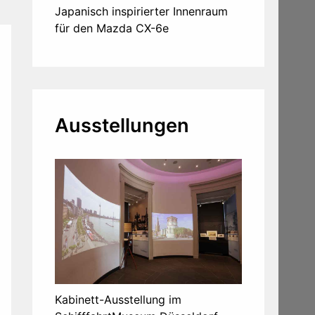
Japanisch inspirierter Innenraum
für den Mazda CX-6e
Ausstellungen
Kabinett-Ausstellung im