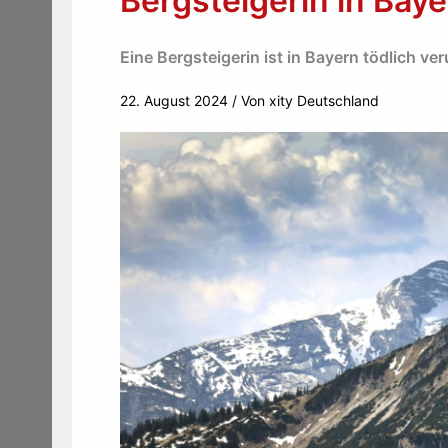
Bergsteigerin in Baye
Eine Bergsteigerin ist in Bayern tödlich ve
22. August 2024
/ Von
xity Deutschland