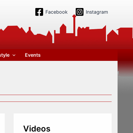
Facebook
Instagram
style
Events
Videos