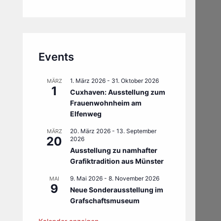
Events
1. März 2026
-
31. Oktober 2026
MÄRZ
1
Cuxhaven: Ausstellung zum
Frauenwohnheim am
Elfenweg
20. März 2026
-
13. September
MÄRZ
20
2026
Ausstellung zu namhafter
Grafiktradition aus Münster
9. Mai 2026
-
8. November 2026
MAI
9
Neue Sonderausstellung im
Grafschaftsmuseum