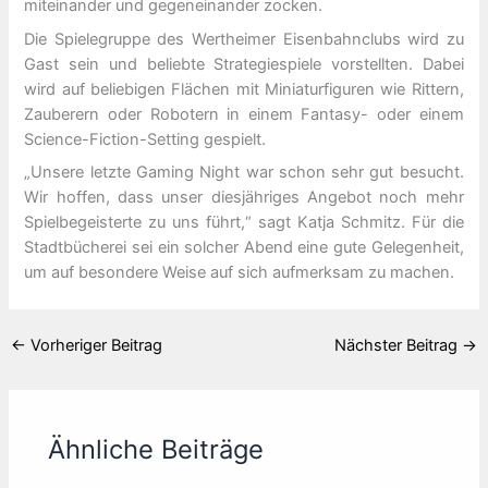
miteinander und gegeneinander zocken.
Die Spielegruppe des Wertheimer Eisenbahnclubs wird zu
Gast sein und beliebte Strategiespiele vorstellten. Dabei
wird auf beliebigen Flächen mit Miniaturfiguren wie Rittern,
Zauberern oder Robotern in einem Fantasy- oder einem
Science-Fiction-Setting gespielt.
„Unsere letzte Gaming Night war schon sehr gut besucht.
Wir hoffen, dass unser diesjähriges Angebot noch mehr
Spielbegeisterte zu uns führt,“ sagt Katja Schmitz. Für die
Stadtbücherei sei ein solcher Abend eine gute Gelegenheit,
um auf besondere Weise auf sich aufmerksam zu machen.
←
Vorheriger Beitrag
Nächster Beitrag
→
Ähnliche Beiträge