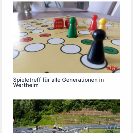
Spieletreff für alle Generationen in
Wertheim