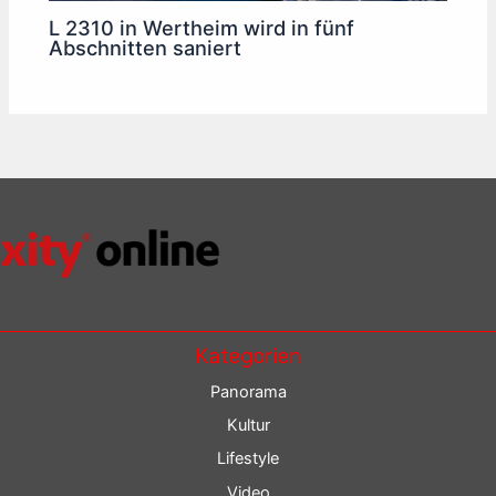
L 2310 in Wertheim wird in fünf
Abschnitten saniert
Kategorien
Panorama
Kultur
Lifestyle
Video