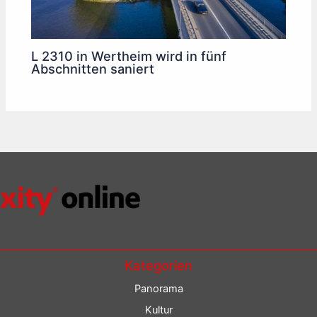
L 2310 in Wertheim wird in fünf
Abschnitten saniert
Kategorien
Panorama
Kultur