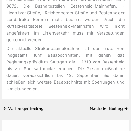
9872. Die Bushaltestellen Bestenheid-Mainhafen, -
Liegnitzer Straße, -Reichenberger Straße und Bestenheider
Landstraße können nicht bedient werden. Auch die
Ruftaxi-Haltestelle Bestenheid-Mainhafen wird nicht
angefahren. Im Linienverkehr muss mit Verspätungen
gerechnet werden.
Die aktuelle Straßenbaumaßnahme ist der erste von
insgesamt fünf Bauabschnitten, mit denen das
Regierungspräsidium Stuttgart die L 2310 von Bestenheid
bis zur Spessartbrücke erneuert. Die Gesamtmaßnahme
dauert voraussichtlich bis 19. September. Bis dahin
schließen sich weitere Bauabschnitte mit Sperrungen und
Umleitungen an.
←
Vorheriger Beitrag
Nächster Beitrag
→