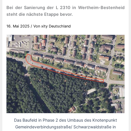
Bei der Sanierung der L 2310 in Wertheim-Bestenheid
steht die nächste Etappe bevor.
16. Mai 2025
/ Von
xity Deutschland
Das Baufeld in Phase 2 des Umbaus des Knotenpunkt
Gemeindeverbindungsstraße/ Schwarzwaldstraße in