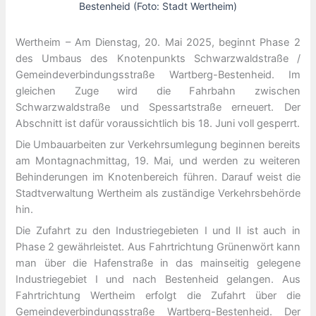
Bestenheid (Foto: Stadt Wertheim)
Wertheim – Am Dienstag, 20. Mai 2025, beginnt Phase 2
des Umbaus des Knotenpunkts Schwarzwaldstraße /
Gemeindeverbindungsstraße Wartberg-Bestenheid. Im
gleichen Zuge wird die Fahrbahn zwischen
Schwarzwaldstraße und Spessartstraße erneuert. Der
Abschnitt ist dafür voraussichtlich bis 18. Juni voll gesperrt.
Die Umbauarbeiten zur Verkehrsumlegung beginnen bereits
am Montagnachmittag, 19. Mai, und werden zu weiteren
Behinderungen im Knotenbereich führen. Darauf weist die
Stadtverwaltung Wertheim als zuständige Verkehrsbehörde
hin.
Die Zufahrt zu den Industriegebieten I und II ist auch in
Phase 2 gewährleistet. Aus Fahrtrichtung Grünenwört kann
man über die Hafenstraße in das mainseitig gelegene
Industriegebiet I und nach Bestenheid gelangen. Aus
Fahrtrichtung Wertheim erfolgt die Zufahrt über die
Gemeindeverbindungsstraße Wartberg-Bestenheid. Der