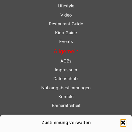
Lifestyle
Video
Restaurant Guide
Kino Guide
Events
Allgemein
AGBs
Impressum
Datenschutz
Nutzungsbestimmungen
Kontakt
Barrierefreiheit
Service
Zustimmung verwalten
Fotoservice