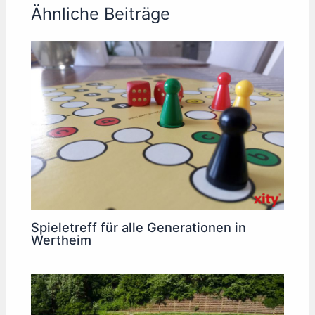
Ähnliche Beiträge
Spieletreff für alle Generationen in
Wertheim