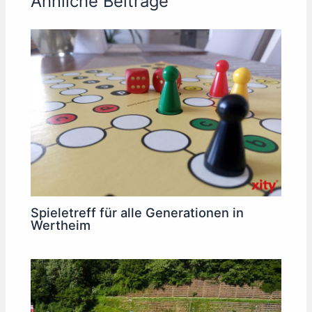
Ähnliche Beiträge
Spieletreff für alle Generationen in
Wertheim