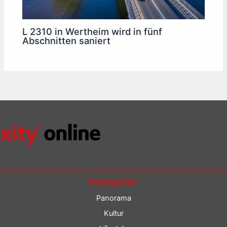
L 2310 in Wertheim wird in fünf
Abschnitten saniert
Kategorien
Panorama
Kultur