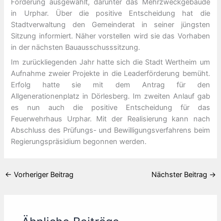
Förderung ausgewählt, darunter das Mehrzweckgebäude
in Urphar. Über die positive Entscheidung hat die
Stadtverwaltung den Gemeinderat in seiner jüngsten
Sitzung informiert. Näher vorstellen wird sie das Vorhaben
in der nächsten Bauausschusssitzung.
Im zurückliegenden Jahr hatte sich die Stadt Wertheim um
Aufnahme zweier Projekte in die Leaderförderung bemüht.
Erfolg hatte sie mit dem Antrag für den
Allgenerationenplatz in Dörlesberg. Im zweiten Anlauf gab
es nun auch die positive Entscheidung für das
Feuerwehrhaus Urphar. Mit der Realisierung kann nach
Abschluss des Prüfungs- und Bewilligungsverfahrens beim
Regierungspräsidium begonnen werden.
←
Vorheriger Beitrag
Nächster Beitrag
→