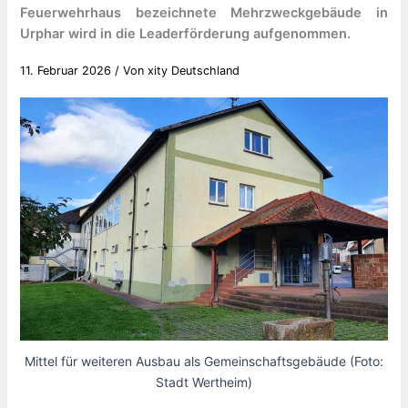
Feuerwehrhaus bezeichnete Mehrzweckgebäude in
Urphar wird in die Leaderförderung aufgenommen.
11. Februar 2026
/ Von
xity Deutschland
Mittel für weiteren Ausbau als Gemeinschaftsgebäude (Foto:
Stadt Wertheim)