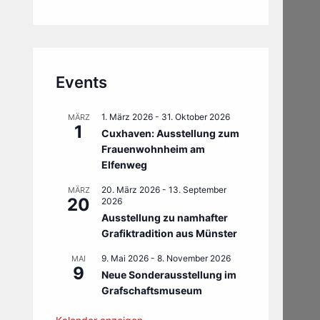
Events
1. März 2026
-
31. Oktober 2026
MÄRZ
1
Cuxhaven: Ausstellung zum
Frauenwohnheim am
Elfenweg
20. März 2026
-
13. September
MÄRZ
20
2026
Ausstellung zu namhafter
Grafiktradition aus Münster
9. Mai 2026
-
8. November 2026
MAI
9
Neue Sonderausstellung im
Grafschaftsmuseum