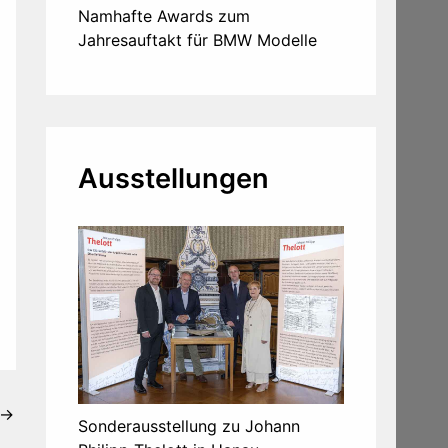
Namhafte Awards zum
Jahresauftakt für BMW Modelle
Ausstellungen
→
Sonderausstellung zu Johann