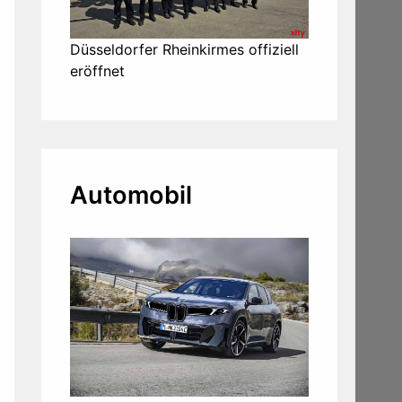
Düsseldorfer Rheinkirmes offiziell
eröffnet
Automobil