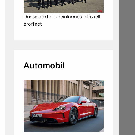
Düsseldorfer Rheinkirmes offiziell
eröffnet
Automobil