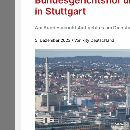
Bundesgerichtshof u
in Stuttgart
Am Bundesgerichtshof geht es am Dienst
5. Dezember 2023
/ Von
xity Deutschland