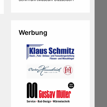
Werbung