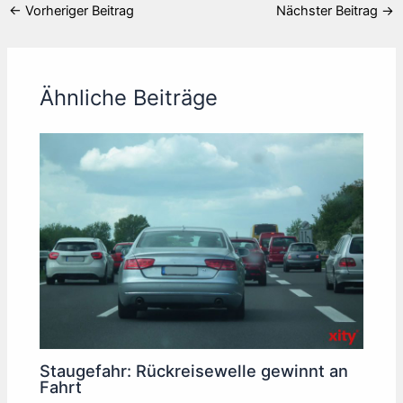
←
Vorheriger Beitrag
Nächster Beitrag
→
Ähnliche Beiträge
Staugefahr: Rückreisewelle gewinnt an
Fahrt