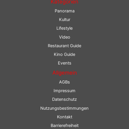
Kategorien
Panorama
Kultur
Lifestyle
Video
Restaurant Guide
Kino Guide
Events
Allgemein
AGBs
Impressum
Datenschutz
Nutzungsbestimmungen
Kontakt
Barrierefreiheit