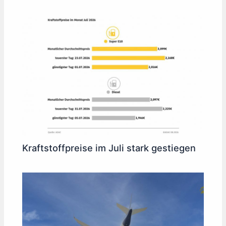
Kraftstoffpreise im Juli stark gestiegen