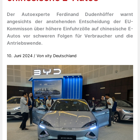
Der Autoexperte Ferdinand Dudenhöffer warnt
angesichts der anstehenden Entscheidung der EU-
Kommisson über höhere Einfuhrzölle auf chinesische E-
Autos vor schweren Folgen für Verbraucher und die
Antriebswende.
10. Juni 2024
/ Von
xity Deutschland