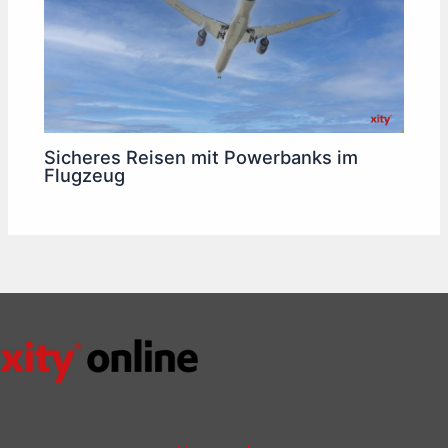
Sicheres Reisen mit Powerbanks im
Flugzeug