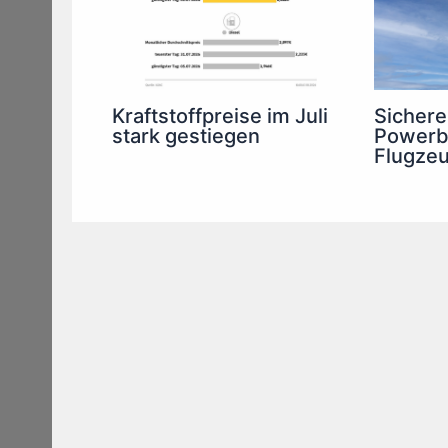
Kraftstoffpreise im Juli
Sichere
stark gestiegen
Powerb
Flugze