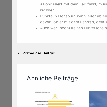
alkoholisiert mit dem Fad fährt, mus
rechnen.
Punkte in Flensburg kann jeder ab 
davon, ob er mit dem Fahrrad, dem A
Auch wer (noch) keinen Führerschein 
←
Vorheriger Beitrag
Ähnliche Beiträge