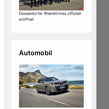
Düsseldorfer Rheinkirmes offiziell
eröffnet
Automobil