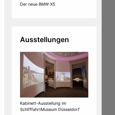
Der neue BMW X5
Ausstellungen
Kabinett-Ausstellung im
SchifffahrtMuseum Düsseldorf