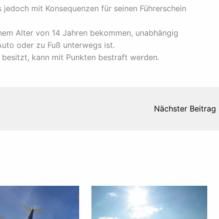
s jedoch mit Konsequenzen für seinen Führerschein
einem Alter von 14 Jahren bekommen, unabhängig
uto oder zu Fuß unterwegs ist.
besitzt, kann mit Punkten bestraft werden.
Nächster Beitrag