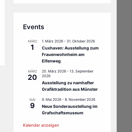
Events
1. März 2026
-
31. Oktober 2026
MÄRZ
1
Cuxhaven: Ausstellung zum
Frauenwohnheim am
Elfenweg
20. März 2026
-
13. September
MÄRZ
20
2026
Ausstellung zu namhafter
Grafiktradition aus Münster
9. Mai 2026
-
8. November 2026
MAI
9
Neue Sonderausstellung im
Grafschaftsmuseum
Kalender anzeigen