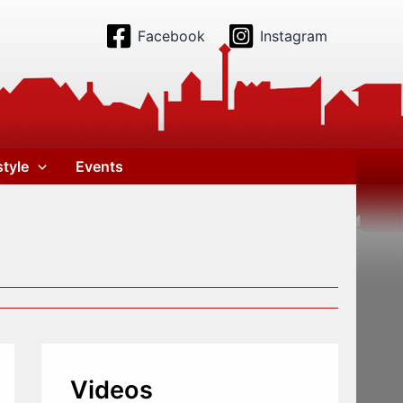
Facebook
Instagram
style
Events
Videos