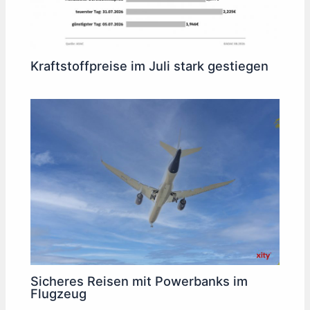
Kraftstoffpreise im Juli stark gestiegen
Sicheres Reisen mit Powerbanks im
Flugzeug