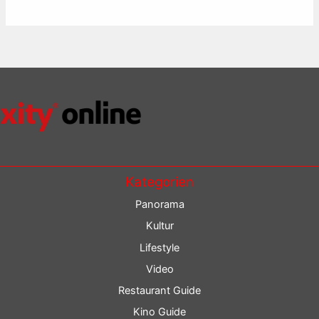
Kategorien
Panorama
Kultur
Lifestyle
Video
Restaurant Guide
Kino Guide