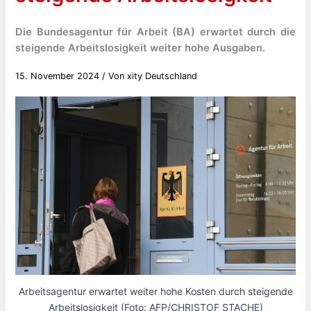
Die Bundesagentur für Arbeit (BA) erwartet durch die
steigende Arbeitslosigkeit weiter hohe Ausgaben.
15. November 2024
/ Von
xity Deutschland
Arbeitsagentur erwartet weiter hohe Kosten durch steigende
Arbeitslosigkeit (Foto: AFP/CHRISTOF STACHE)