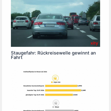
Staugefahr: Rückreisewelle gewinnt an
Fahrt