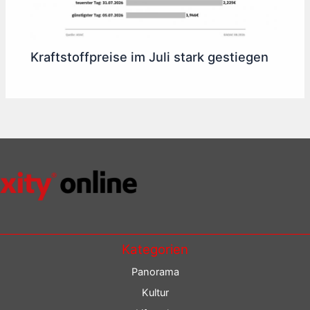
Kraftstoffpreise im Juli stark gestiegen
Kategorien
Panorama
Kultur