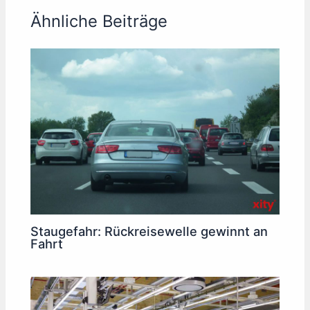
Ähnliche Beiträge
Staugefahr: Rückreisewelle gewinnt an
Fahrt