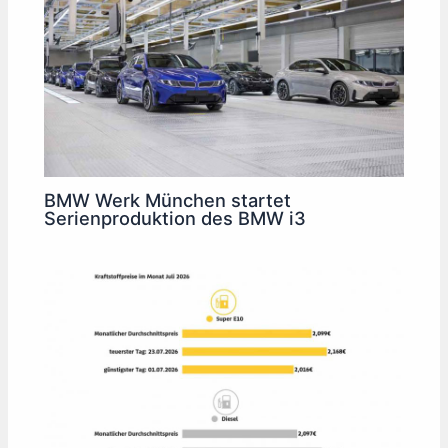
BMW Werk München startet
Serienproduktion des BMW i3