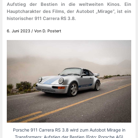
Aufstieg der Bestien in die weltweiten Kinos. Ein
Hauptcharakter des Films, der Autobot „Mirage“, ist ein
historischer 911 Carrera RS 3.8.
6. Juni 2023
/ Von
D. Postert
Porsche 911 Carrera RS 3.8 wird zum Autobot Mirage in
Transformers: Aufstieg der Bestien (Foto: Porsche AG)