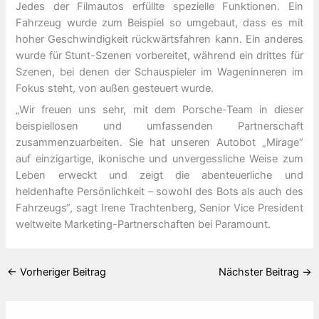
Jedes der Filmautos erfüllte spezielle Funktionen. Ein
Fahrzeug wurde zum Beispiel so umgebaut, dass es mit
hoher Geschwindigkeit rückwärtsfahren kann. Ein anderes
wurde für Stunt-Szenen vorbereitet, während ein drittes für
Szenen, bei denen der Schauspieler im Wageninneren im
Fokus steht, von außen gesteuert wurde.
„Wir freuen uns sehr, mit dem Porsche-Team in dieser
beispiellosen und umfassenden Partnerschaft
zusammenzuarbeiten. Sie hat unseren Autobot „Mirage“
auf einzigartige, ikonische und unvergessliche Weise zum
Leben erweckt und zeigt die abenteuerliche und
heldenhafte Persönlichkeit – sowohl des Bots als auch des
Fahrzeugs“, sagt Irene Trachtenberg, Senior Vice President
weltweite Marketing-Partnerschaften bei Paramount.
←
Vorheriger Beitrag
Nächster Beitrag
→