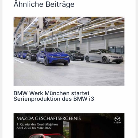
Ähnliche Beiträge
BMW Werk München startet
Serienproduktion des BMW i3