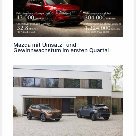
Mazda mit Umsatz- und
Gewinnwachstum im ersten Quartal