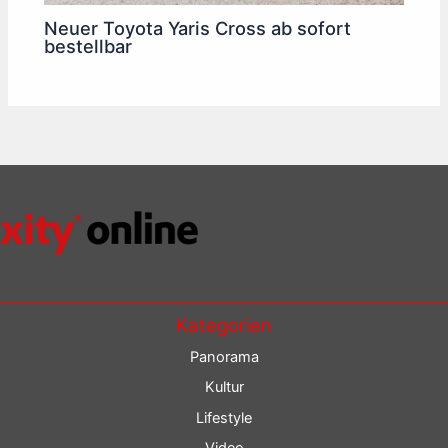
Neuer Toyota Yaris Cross ab sofort
bestellbar
Kategorien
Panorama
Kultur
Lifestyle
Video