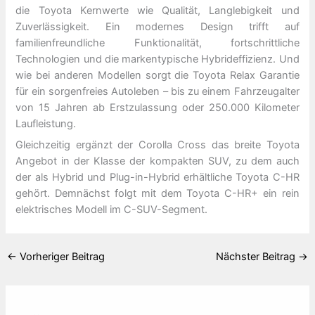
die Toyota Kernwerte wie Qualität, Langlebigkeit und
Zuverlässigkeit. Ein modernes Design trifft auf
familienfreundliche Funktionalität, fortschrittliche
Technologien und die markentypische Hybrideffizienz. Und
wie bei anderen Modellen sorgt die Toyota Relax Garantie
für ein sorgenfreies Autoleben – bis zu einem Fahrzeugalter
von 15 Jahren ab Erstzulassung oder 250.000 Kilometer
Laufleistung.
Gleichzeitig ergänzt der Corolla Cross das breite Toyota
Angebot in der Klasse der kompakten SUV, zu dem auch
der als Hybrid und Plug-in-Hybrid erhältliche Toyota C-HR
gehört. Demnächst folgt mit dem Toyota C-HR+ ein rein
elektrisches Modell im C-SUV-Segment.
←
Vorheriger Beitrag
Nächster Beitrag
→