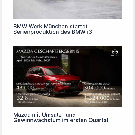
BMW Werk München startet
Serienproduktion des BMW i3
Mazda mit Umsatz- und
Gewinnwachstum im ersten Quartal