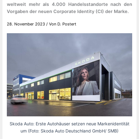
weltweit mehr als 4.000 Handelsstandorte nach den
Vorgaben der neuen Corporate Identity (CI) der Marke.
28. November 2023
/ Von
D. Postert
Skoda Auto: Erste Autohäuser setzen neue Markenidentität
um (Foto: Skoda Auto Deutschland GmbH/ SMB)