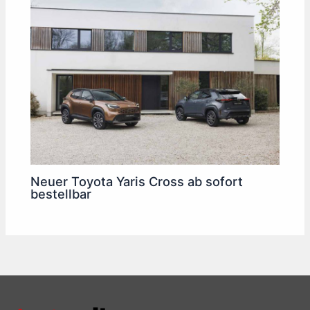
Neuer Toyota Yaris Cross ab sofort
bestellbar