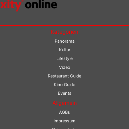
Kategorien
Panorama
Kultur
Lifestyle
Video
Restaurant Guide
Kino Guide
Events
Allgemein
AGBs
Impressum