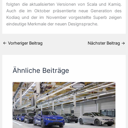
folgten die aktualisierten Versionen von Scala und Kamiq.
Auch die im Oktober präsentierte neue Generation des
Kodiaq und der im November vorgestellte Superb zeigen
eindeutige Merkmale der neuen Designsprache.
←
Vorheriger Beitrag
Nächster Beitrag
→
Ähnliche Beiträge