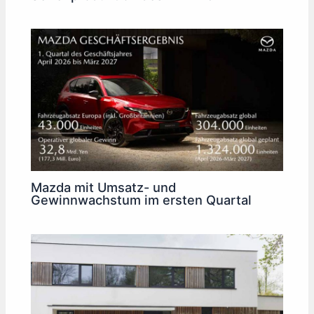
Mazda mit Umsatz- und
Gewinnwachstum im ersten Quartal