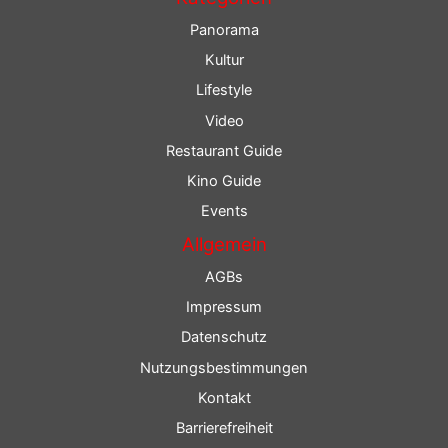
Panorama
Kultur
Lifestyle
Video
Restaurant Guide
Kino Guide
Events
Allgemein
AGBs
Impressum
Datenschutz
Nutzungsbestimmungen
Kontakt
Barrierefreiheit