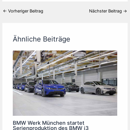
←
Vorheriger Beitrag
Nächster Beitrag
→
Ähnliche Beiträge
BMW Werk München startet
Serienproduktion des BMW i3