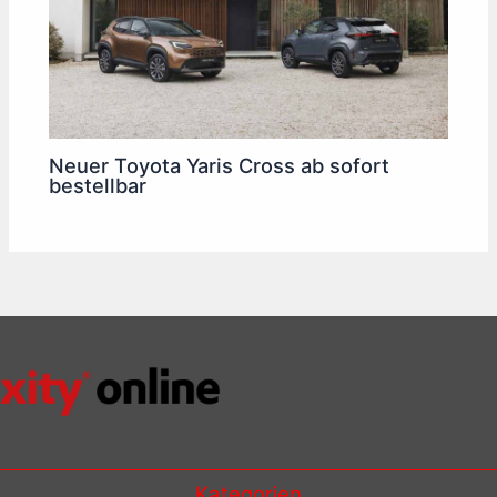
Neuer Toyota Yaris Cross ab sofort
bestellbar
Kategorien