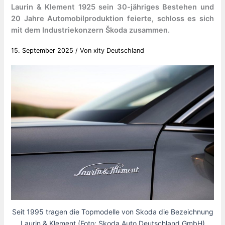
Laurin & Klement 1925 sein 30-jähriges Bestehen und
20 Jahre Automobilproduktion feierte, schloss es sich
mit dem Industriekonzern Škoda zusammen.
15. September 2025
/ Von
xity Deutschland
Seit 1995 tragen die Topmodelle von Skoda die Bezeichnung
Laurin & Klement (Foto: Skoda Auto Deutschland GmbH)