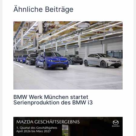
Ähnliche Beiträge
BMW Werk München startet
Serienproduktion des BMW i3