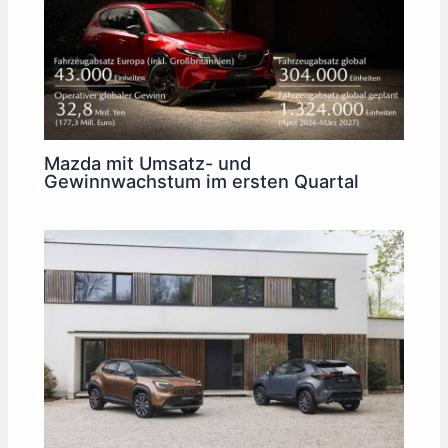
Mazda mit Umsatz- und
Gewinnwachstum im ersten Quartal