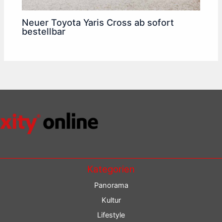
Neuer Toyota Yaris Cross ab sofort
bestellbar
Kategorien
Panorama
Kultur
Lifestyle