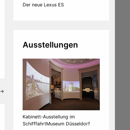
Der neue Lexus ES
Ausstellungen
→
Kabinett-Ausstellung im
SchifffahrtMuseum Düsseldorf