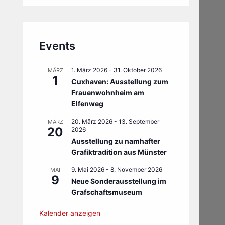
Events
1. März 2026
-
31. Oktober 2026
MÄRZ
1
Cuxhaven: Ausstellung zum
Frauenwohnheim am
Elfenweg
20. März 2026
-
13. September
MÄRZ
20
2026
Ausstellung zu namhafter
Grafiktradition aus Münster
9. Mai 2026
-
8. November 2026
MAI
9
Neue Sonderausstellung im
Grafschaftsmuseum
Kalender anzeigen