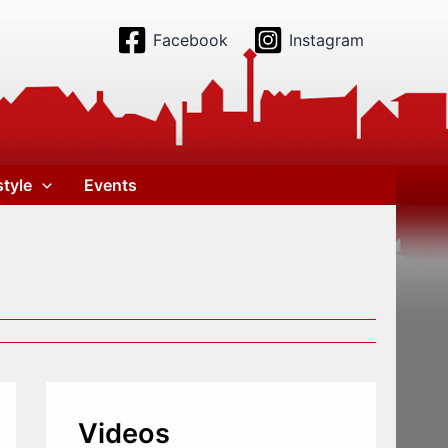
Facebook
Instagram
style
Events
Videos