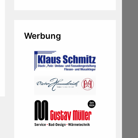
Werbung