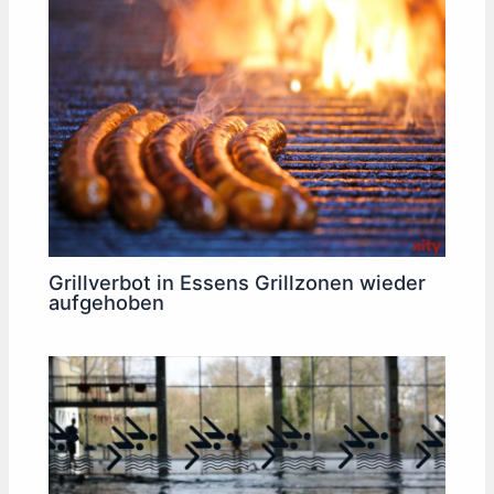
Grillverbot in Essens Grillzonen wieder
aufgehoben