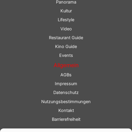
Panorama
Kultur
Lifestyle
Video
Restaurant Guide
Kino Guide
Events
Allgemein
AGBs
Impressum
Datenschutz
Nutzungsbestimmungen
Kontakt
Barrierefreiheit
Service