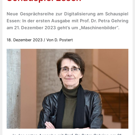
Neue Gesprächsreihe zur Digitalisierung am Schauspiel
Essen: In der ersten Ausgabe mit Prof. Dr. Petra Gehring
am 21. Dezember 2023 geht’s um „Maschinenbilder“.
18. Dezember 2023
/ Von
D. Postert