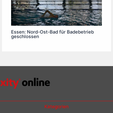
Essen: Nord-Ost-Bad für Badebetrieb
geschlossen
Kategorien