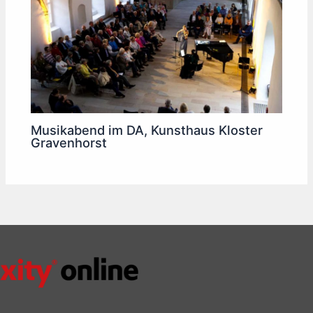
Musikabend im DA, Kunsthaus Kloster
Gravenhorst