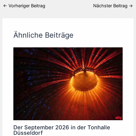
←
Vorheriger Beitrag
Nächster Beitrag
→
Ähnliche Beiträge
Der September 2026 in der Tonhalle
Düsseldorf