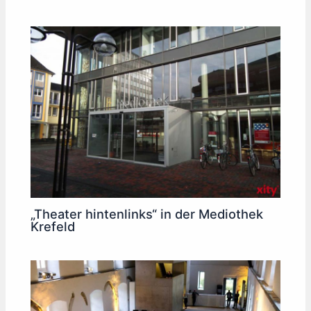
„Theater hintenlinks“ in der Mediothek
Krefeld