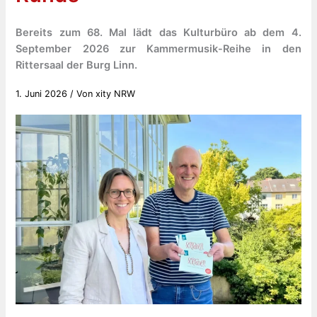
Bereits zum 68. Mal lädt das Kulturbüro ab dem 4.
September 2026 zur Kammermusik-Reihe in den
Rittersaal der Burg Linn.
1. Juni 2026
/ Von
xity NRW