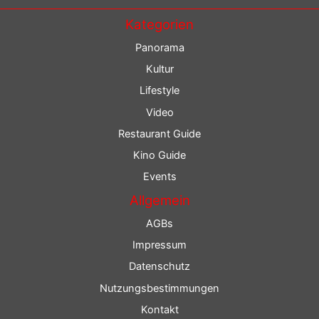
Kategorien
Panorama
Kultur
Lifestyle
Video
Restaurant Guide
Kino Guide
Events
Allgemein
AGBs
Impressum
Datenschutz
Nutzungsbestimmungen
Kontakt