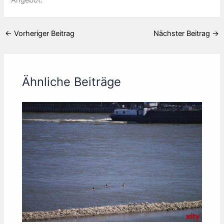
Angebot.
←
Vorheriger Beitrag
Nächster Beitrag
→
Ähnliche Beiträge