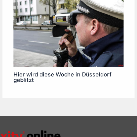
Hier wird diese Woche in Düsseldorf
geblitzt