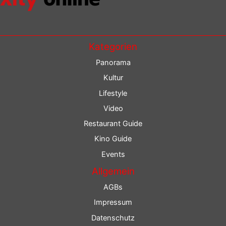
Kategorien
Panorama
Kultur
Lifestyle
Video
Restaurant Guide
Kino Guide
Events
Allgemein
AGBs
Impressum
Datenschutz