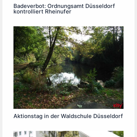
Badeverbot: Ordnungsamt Düsseldorf
kontrolliert Rheinufer
Aktionstag in der Waldschule Düsseldorf