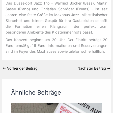
Das Düsseldorf Jazz Trio – Walfried Böcker (Bass), Martin
Sasse (Piano) und Christian Schröder (Drums) – ist seit
Jahren eine feste Größe im Maxhaus Jazz. Mit stilistischer
Sicherheit und feinem Gespür für ihre Gastsolisten schafft
die Formation einen Klangraum, der perfekt zum
besonderen Ambiente des Klosterinnenhofs passt.
Das Konzert beginnt um 20 Uhr. Der Eintritt beträgt 20
Euro, ermäßigt 16 Euro. Informationen und Reservierungen
sind im Foyer des Maxhauses sowie telefonisch erhältlich.
←
Vorheriger Beitrag
Nächster Beitrag
→
Ähnliche Beiträge