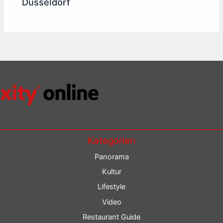
Düsseldorf
Kategorien
Panorama
Kultur
Lifestyle
Video
Restaurant Guide