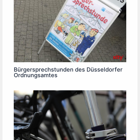
Bürgersprechstunden des Düsseldorfer
Ordnungsamtes