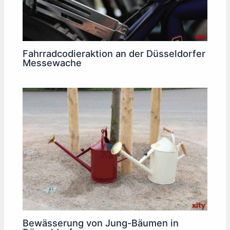
Fahrradcodieraktion an der Düsseldorfer
Messewache
Bewässerung von Jung-Bäumen in