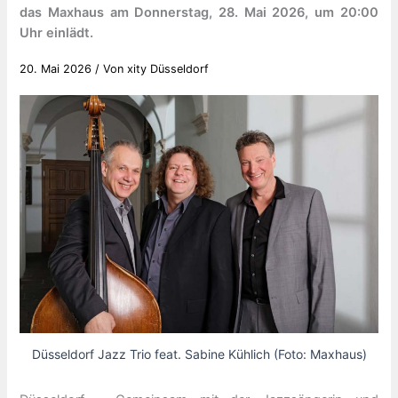
das Maxhaus am Donnerstag, 28. Mai 2026, um 20:00
Uhr einlädt.
20. Mai 2026
/ Von
xity Düsseldorf
Düsseldorf Jazz Trio feat. Sabine Kühlich (Foto: Maxhaus)