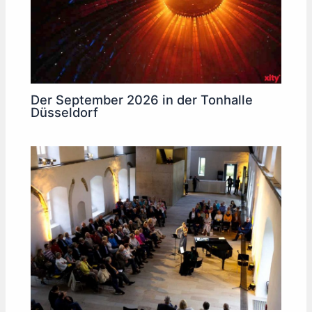
Der September 2026 in der Tonhalle
Düsseldorf