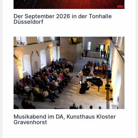
Der September 2026 in der Tonhalle
Düsseldorf
Musikabend im DA, Kunsthaus Kloster
Gravenhorst