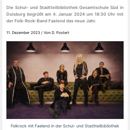
Die Schul- und Stadtteilbibliothek Gesamtschule Süd in
Duisburg begrüßt am 4. Januar 2024 um 18:30 Uhr mit
der Folk-Rock-Band Faelend das neue Jahr.
11. Dezember 2023
/ Von
D. Postert
Folkrock mit Faelend in der Schul- und Stadtteilbibliothek