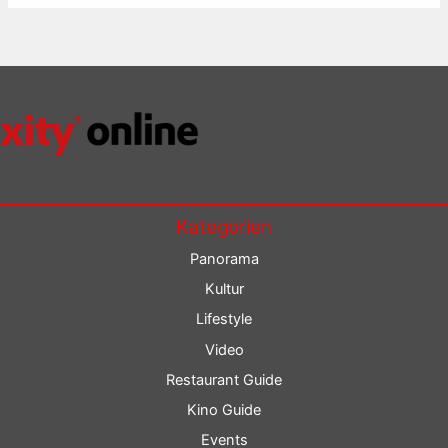
Kategorien
Panorama
Kultur
Lifestyle
Video
Restaurant Guide
Kino Guide
Events