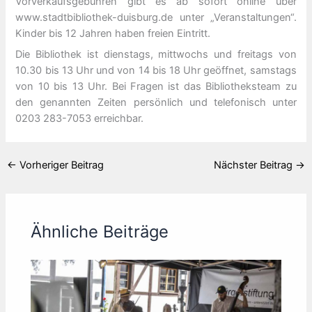
Vorverkaufsgebühren gibt es ab sofort online über
www.stadtbibliothek-duisburg.de unter „Veranstaltungen“.
Kinder bis 12 Jahren haben freien Eintritt.
Die Bibliothek ist dienstags, mittwochs und freitags von
10.30 bis 13 Uhr und von 14 bis 18 Uhr geöffnet, samstags
von 10 bis 13 Uhr. Bei Fragen ist das Bibliotheksteam zu
den genannten Zeiten persönlich und telefonisch unter
0203 283-7053 erreichbar.
←
Vorheriger Beitrag
Nächster Beitrag
→
Ähnliche Beiträge