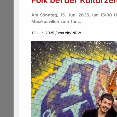
Folk bei der Kulturz
Am Sonntag, 15. Juni 2025, um 15:00 Uhr
Musikpavillon zum Tanz.
12. Juni 2025
/ Von
xity NRW