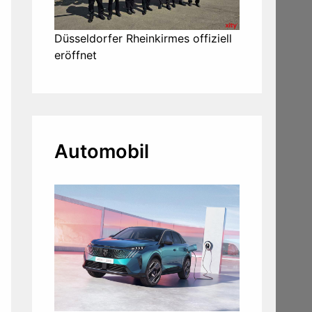
Düsseldorfer Rheinkirmes offiziell
eröffnet
Automobil