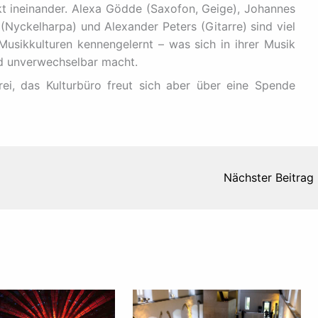
t ineinander. Alexa Gödde (Saxofon, Geige), Johannes
Nyckelharpa) und Alexander Peters (Gitarre) sind viel
Musikkulturen kennengelernt – was sich in ihrer Musik
nd unverwechselbar macht.
rei, das Kulturbüro freut sich aber über eine Spende
Nächster Beitrag