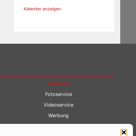
Kalender anzeigen
Service
Fotoservice
Videoservice
Werbung
Contenterstellung