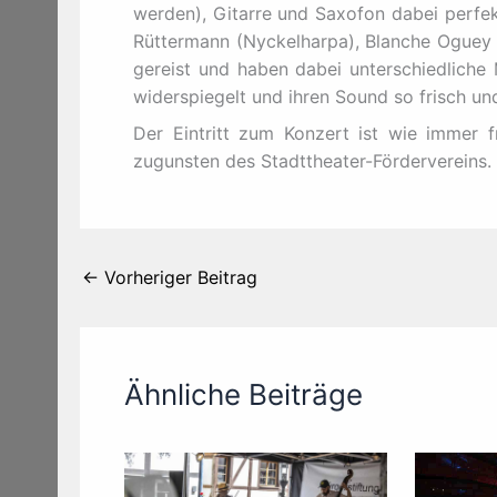
werden), Gitarre und Saxofon dabei perfek
Rüttermann (Nyckelharpa), Blanche Oguey (
gereist und haben dabei unterschiedliche 
widerspiegelt und ihren Sound so frisch u
Der Eintritt zum Konzert ist wie immer f
zugunsten des Stadttheater-Fördervereins.
←
Vorheriger Beitrag
Ähnliche Beiträge