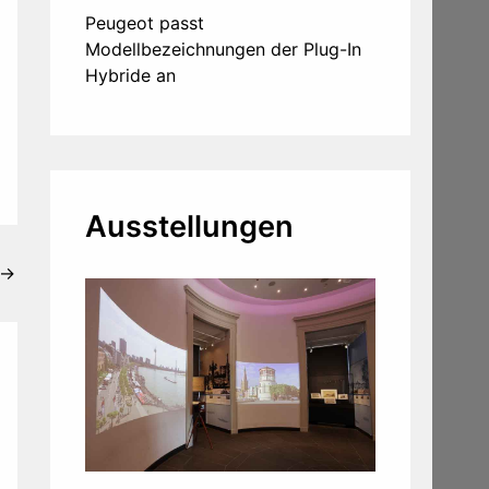
Peugeot passt
Modellbezeichnungen der Plug-In
Hybride an
Ausstellungen
→