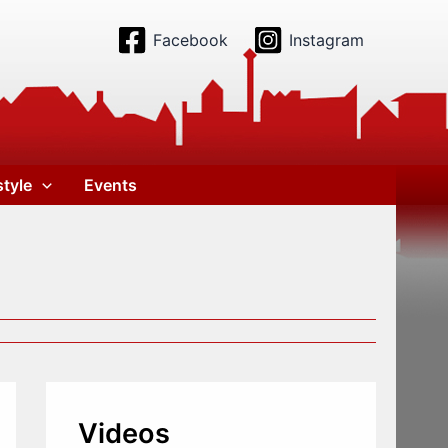
Facebook
Instagram
style
Events
Videos