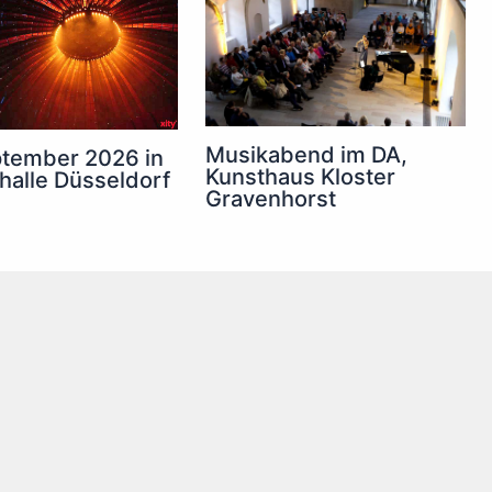
Musikabend im DA,
tember 2026 in
Kunsthaus Kloster
halle Düsseldorf
Gravenhorst