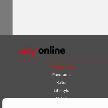
Kategorien
Panorama
Kultur
Lifestyle
Video
Restaurant Guide