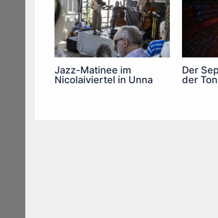
Jazz-Matinee im
Der Sep
Nicolaiviertel in Unna
der Ton