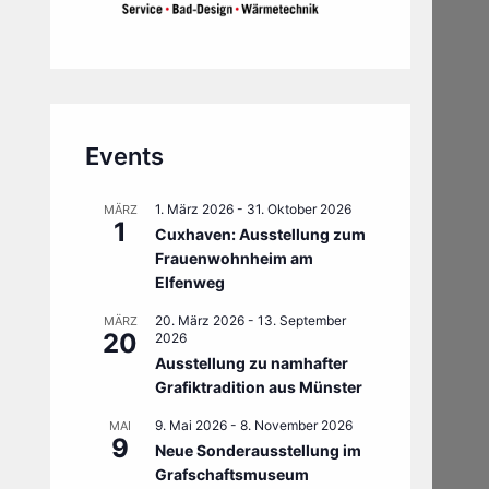
Events
1. März 2026
-
31. Oktober 2026
MÄRZ
1
Cuxhaven: Ausstellung zum
Frauenwohnheim am
Elfenweg
20. März 2026
-
13. September
MÄRZ
20
2026
Ausstellung zu namhafter
Grafiktradition aus Münster
9. Mai 2026
-
8. November 2026
MAI
9
Neue Sonderausstellung im
Grafschaftsmuseum