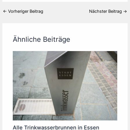
←
Vorheriger Beitrag
Nächster Beitrag
→
Ähnliche Beiträge
Alle Trinkwasserbrunnen in Essen