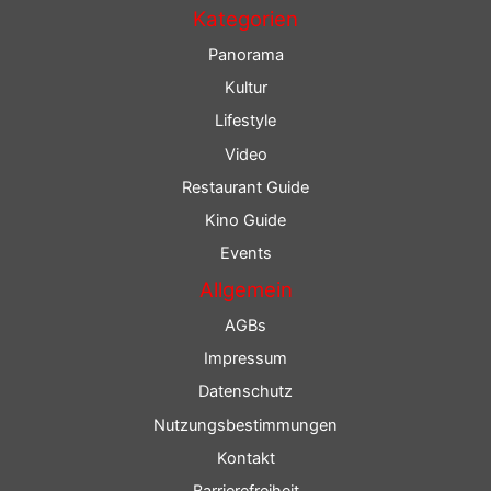
Kategorien
Panorama
Kultur
Lifestyle
Video
Restaurant Guide
Kino Guide
Events
Allgemein
AGBs
Impressum
Datenschutz
Nutzungsbestimmungen
Kontakt