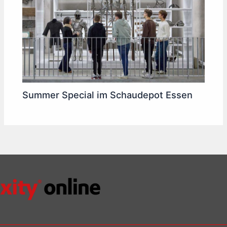
Summer Special im Schaudepot Essen