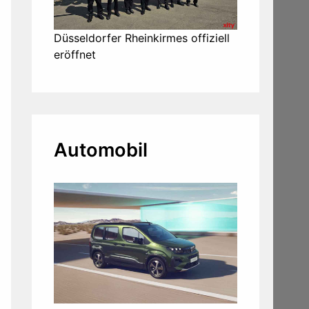
Düsseldorfer Rheinkirmes offiziell
eröffnet
Automobil