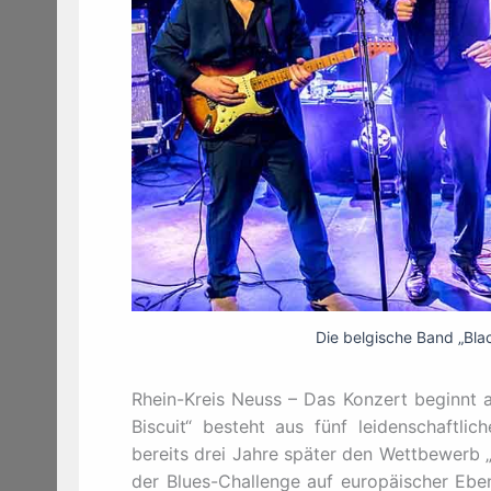
Die belgische Band „Black
Rhein-Kreis Neuss – Das Konzert beginnt 
Biscuit“ besteht aus fünf leidenschaftl
bereits drei Jahre später den Wettbewerb „
der Blues-Challenge auf europäischer Ebene