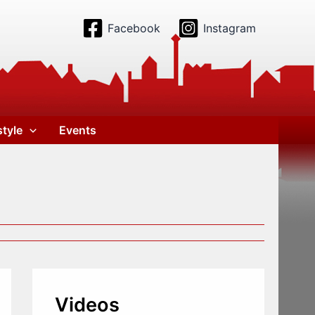
Facebook
Instagram
style
Events
Videos