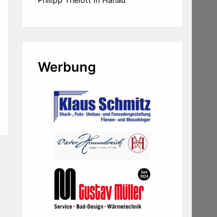
Werbung