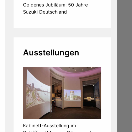
Goldenes Jubiläum: 50 Jahre
Suzuki Deutschland
Ausstellungen
Kabinett-Ausstellung im