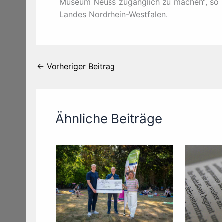
Museum Neuss zugänglich zu machen“, so In
Landes Nordrhein-Westfalen.
←
Vorheriger Beitrag
Ähnliche Beiträge