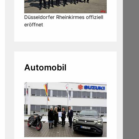
Düsseldorfer Rheinkirmes offiziell
eröffnet
Automobil