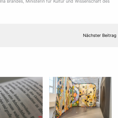
a Brandes, Ministerin für Kultur und Wissenschaft des
Nächster Beitrag