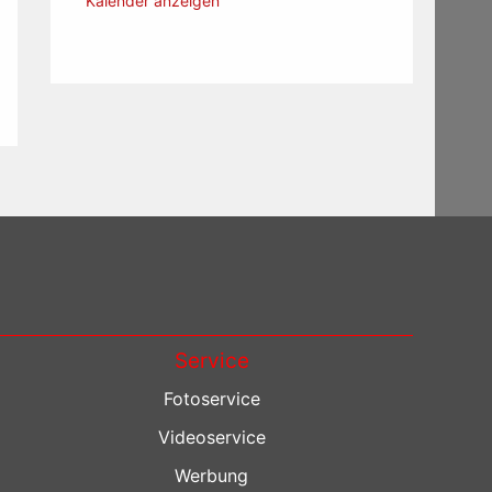
Kalender anzeigen
Service
Fotoservice
Videoservice
Werbung