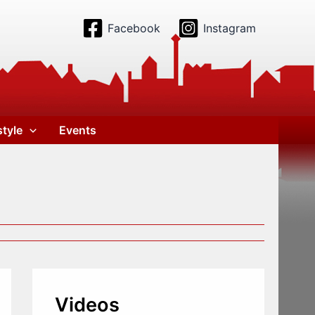
Facebook
Instagram
style
Events
Videos