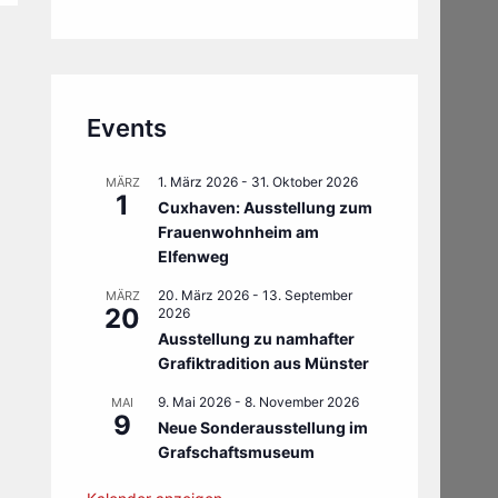
Events
1. März 2026
-
31. Oktober 2026
MÄRZ
1
Cuxhaven: Ausstellung zum
Frauenwohnheim am
Elfenweg
20. März 2026
-
13. September
MÄRZ
20
2026
Ausstellung zu namhafter
Grafiktradition aus Münster
9. Mai 2026
-
8. November 2026
MAI
9
Neue Sonderausstellung im
Grafschaftsmuseum