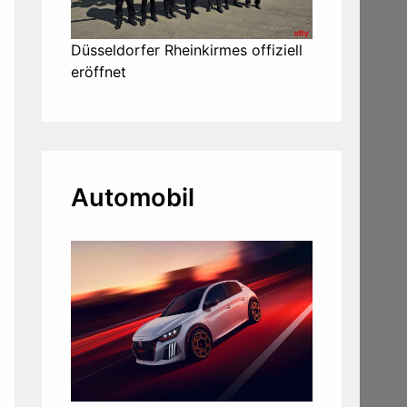
Düsseldorfer Rheinkirmes offiziell
eröffnet
Automobil