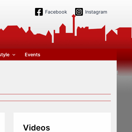
Facebook
Instagram
style
Events
Videos