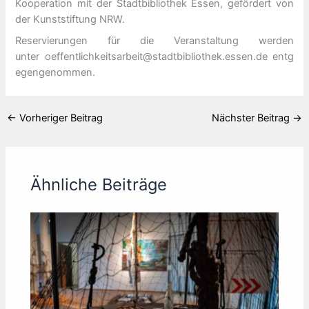
Kooperation mit der Stadtbibliothek Essen, gefördert von
der Kunststiftung NRW.
Reservierungen für die Veranstaltung werden
unter oeffentlichkeitsarbeit@stadtbibliothek.essen.de entg
egengenommen.
←
Vorheriger Beitrag
Nächster Beitrag
→
Ähnliche Beiträge