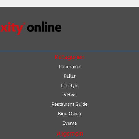
Kategorien
Panorama
Kultur
Lifestyle
Video
Restaurant Guide
Kino Guide
Events
Allgemein