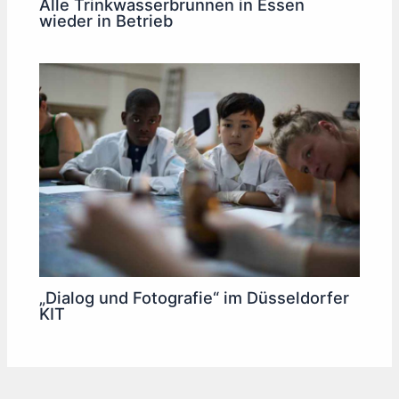
Alle Trinkwasserbrunnen in Essen
wieder in Betrieb
„Dialog und Fotografie“ im Düsseldorfer
KIT