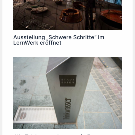
Ausstellung „Schwere Schritte“ im
LernWerk eröffnet