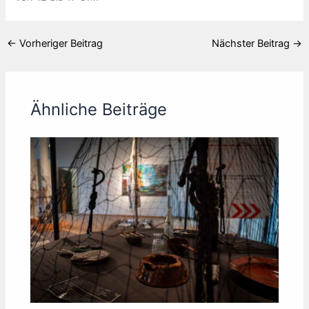
←
Vorheriger Beitrag
Nächster Beitrag
→
Ähnliche Beiträge