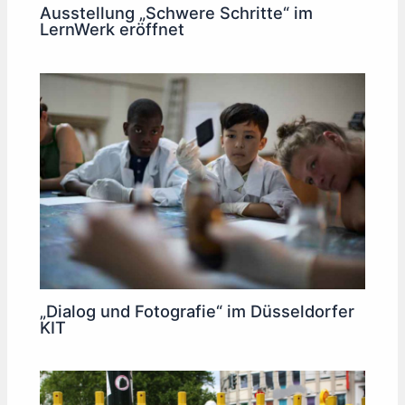
Ausstellung „Schwere Schritte“ im
LernWerk eröffnet
„Dialog und Fotografie“ im Düsseldorfer
KIT