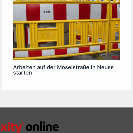
Arbeiten auf der Moselstraße in Neuss
starten