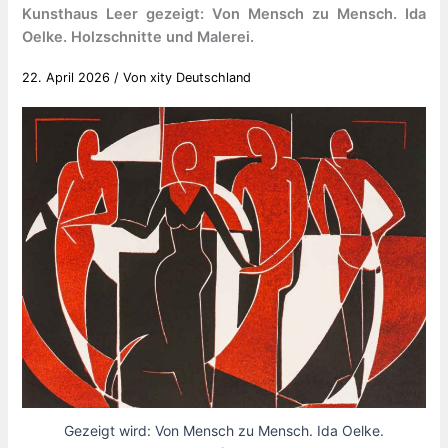
Kunsthaus Leer gezeigt: Von Mensch zu Mensch. Ida
Oelke. Holzschnitte und Malerei.
22. April 2026
/ Von
xity Deutschland
Gezeigt wird: Von Mensch zu Mensch. Ida Oelke.