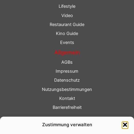
Lifestyle
Video
Restaurant Guide
Kino Guide
Events
Allgemein
AGBs
Impressum
Datenschutz
Nutzungsbestimmungen
Kontakt
Barrierefreiheit
Service
Zustimmung verwalten
Fotoservice