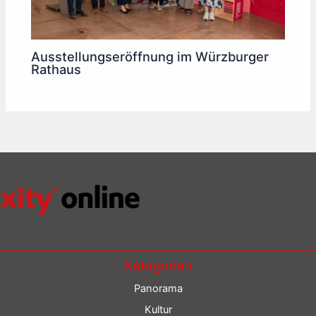
Ausstellungseröffnung im Würzburger
Rathaus
Kategorien
Panorama
Kultur