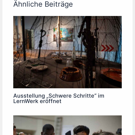
Ähnliche Beiträge
Ausstellung „Schwere Schritte“ im
LernWerk eröffnet