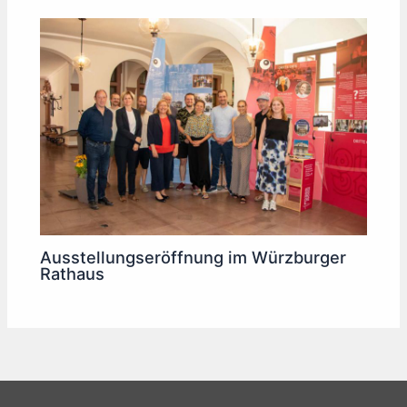
Ausstellungseröffnung im Würzburger
Rathaus