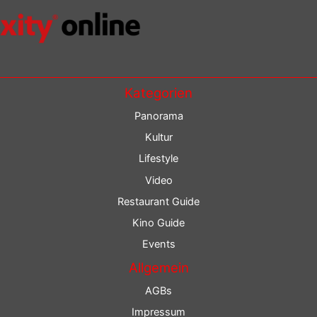
Kategorien
Panorama
Kultur
Lifestyle
Video
Restaurant Guide
Kino Guide
Events
Allgemein
AGBs
Impressum