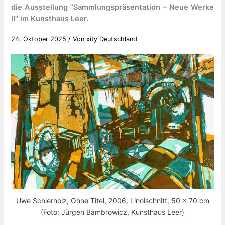
die Ausstellung "Sammlungspräsentation – Neue Werke
II" im Kunsthaus Leer.
24. Oktober 2025
/ Von
xity Deutschland
Uwe Schierholz, Ohne Titel, 2006, Linolschnitt, 50 x 70 cm
(Foto: Jürgen Bambrowicz, Kunsthaus Leer)