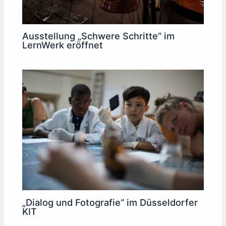
Ausstellung „Schwere Schritte“ im
LernWerk eröffnet
„Dialog und Fotografie“ im Düsseldorfer
KIT