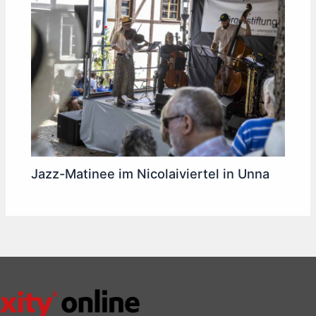
Jazz-Matinee im Nicolaiviertel in Unna