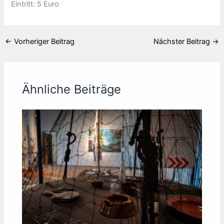
Eintritt: 5 Euro
←
Vorheriger Beitrag
Nächster Beitrag
→
Ähnliche Beiträge