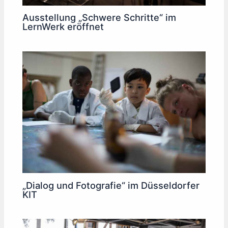
Ausstellung „Schwere Schritte“ im
LernWerk eröffnet
„Dialog und Fotografie“ im Düsseldorfer
KIT