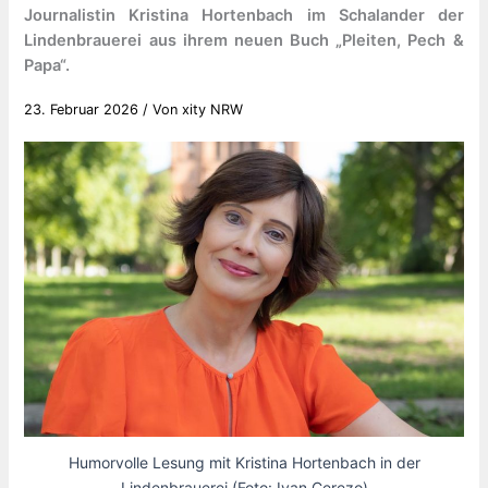
Journalistin Kristina Hortenbach im Schalander der
Lindenbrauerei aus ihrem neuen Buch „Pleiten, Pech &
Papa“.
23. Februar 2026
/ Von
xity NRW
Humorvolle Lesung mit Kristina Hortenbach in der
Lindenbrauerei (Foto: Ivan Cerezo)