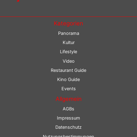
Kategorien
Panorama
Kultur
Lifestyle
Video
Restaurant Guide
Kino Guide
Events
Allgemein
AGBs
Impressum
Datenschutz
Nutzungsbestimmungen