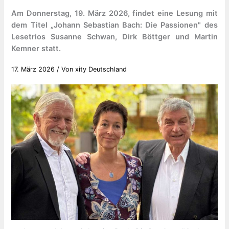
Am Donnerstag, 19. März 2026, findet eine Lesung mit
dem Titel „Johann Sebastian Bach: Die Passionen" des
Lesetrios Susanne Schwan, Dirk Böttger und Martin
Kemner statt.
17. März 2026
/ Von
xity Deutschland