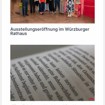
Ausstellungseröffnung im Würzburger
Rathaus