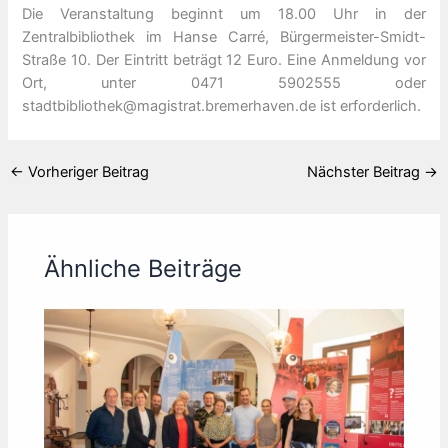
Die Veranstaltung beginnt um 18.00 Uhr in der
Zentralbibliothek im Hanse Carré, Bürgermeister-Smidt-
Straße 10. Der Eintritt beträgt 12 Euro. Eine Anmeldung vor
Ort, unter 0471 5902555 oder
stadtbibliothek@magistrat.bremerhaven.de ist erforderlich.
←
Vorheriger Beitrag
Nächster Beitrag
→
Ähnliche Beiträge