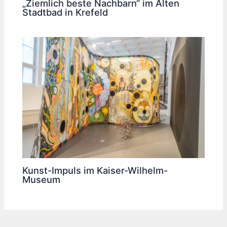
„Ziemlich beste Nachbarn“ im Alten
Stadtbad in Krefeld
Kunst-Impuls im Kaiser-Wilhelm-
Museum