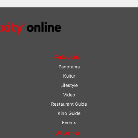
Kategorien
Panorama
Kultur
Lifestyle
Video
Restaurant Guide
Kino Guide
Events
Allgemein