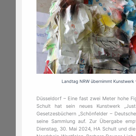
Landtag NRW übernimmt Kunstwerk v
Düsseldorf – Eine fast zwei Meter hohe Fi
Schult hat sein neues Kunstwerk „Just
Gesetzesbüchern „Schönfelder – Deutsche
seine Sammlung auf. Zur Übergabe empf
Dienstag, 30. Mai 2024, HA Schult und die