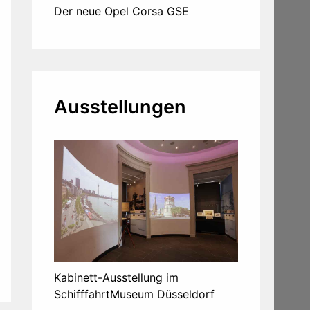
Der neue Opel Corsa GSE
Ausstellungen
Kabinett-Ausstellung im
SchifffahrtMuseum Düsseldorf