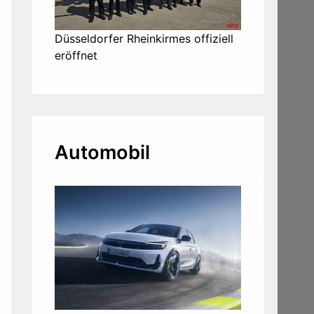
Düsseldorfer Rheinkirmes offiziell
eröffnet
Automobil