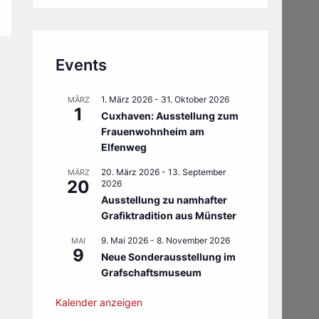
Events
1. März 2026
-
31. Oktober 2026
MÄRZ
1
Cuxhaven: Ausstellung zum
Frauenwohnheim am
Elfenweg
20. März 2026
-
13. September
MÄRZ
20
2026
Ausstellung zu namhafter
Grafiktradition aus Münster
9. Mai 2026
-
8. November 2026
MAI
9
Neue Sonderausstellung im
Grafschaftsmuseum
Kalender anzeigen