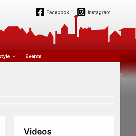
Facebook
Instagram
style
Events
Videos