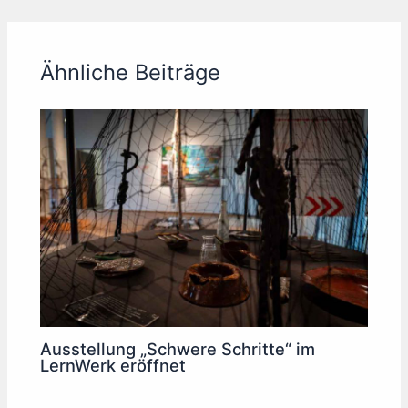
Ähnliche Beiträge
Ausstellung „Schwere Schritte“ im
LernWerk eröffnet