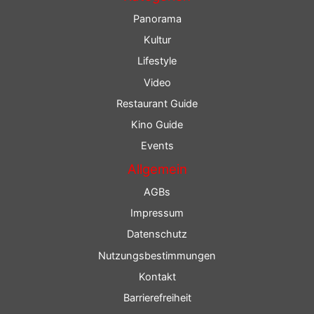
Panorama
Kultur
Lifestyle
Video
Restaurant Guide
Kino Guide
Events
Allgemein
AGBs
Impressum
Datenschutz
Nutzungsbestimmungen
Kontakt
Barrierefreiheit