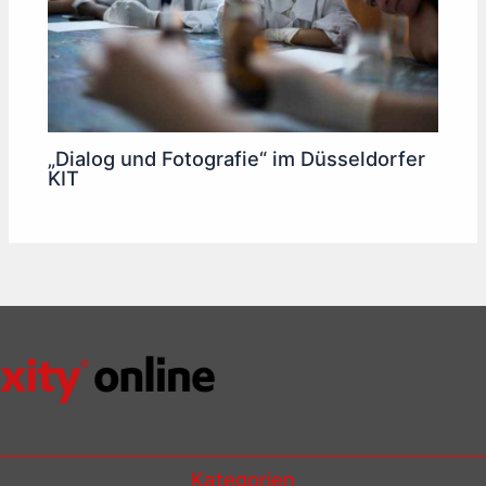
„Dialog und Fotografie“ im Düsseldorfer
KIT
Kategorien