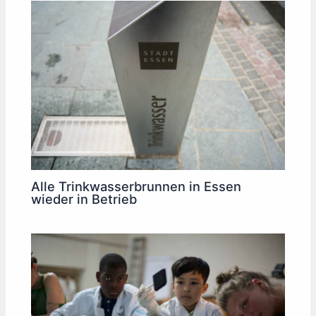
Alle Trinkwasserbrunnen in Essen
wieder in Betrieb