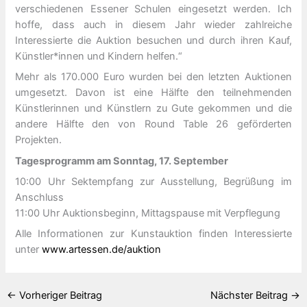
verschiedenen Essener Schulen eingesetzt werden. Ich
hoffe, dass auch in diesem Jahr wieder zahlreiche
Interessierte die Auktion besuchen und durch ihren Kauf,
Künstler*innen und Kindern helfen.“
Mehr als 170.000 Euro wurden bei den letzten Auktionen
umgesetzt. Davon ist eine Hälfte den teilnehmenden
Künstlerinnen und Künstlern zu Gute gekommen und die
andere Hälfte den von Round Table 26 geförderten
Projekten.
Tagesprogramm am Sonntag, 17. September
10:00 Uhr Sektempfang zur Ausstellung, Begrüßung im
Anschluss
11:00 Uhr Auktionsbeginn, Mittagspause mit Verpflegung
Alle Informationen zur Kunstauktion finden Interessierte
unter
www.artessen.de/auktion
←
Vorheriger Beitrag
Nächster Beitrag
→