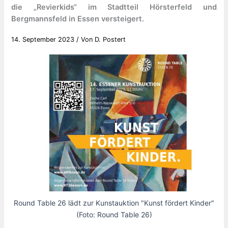
die „Revierkids“ im Stadtteil Hörsterfeld und
Bergmannsfeld in Essen versteigert.
14. September 2023
/ Von
D. Postert
Round Table 26 lädt zur Kunstauktion "Kunst fördert Kinder"
(Foto: Round Table 26)