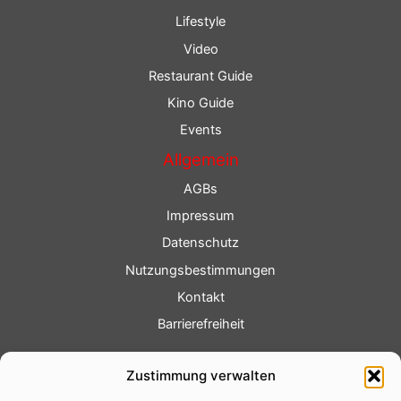
Lifestyle
Video
Restaurant Guide
Kino Guide
Events
Allgemein
AGBs
Impressum
Datenschutz
Nutzungsbestimmungen
Kontakt
Barrierefreiheit
Service
Zustimmung verwalten
Fotoservice