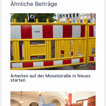
Ähnliche Beiträge
Arbeiten auf der Moselstraße in Neuss
starten