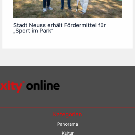
Stadt Neuss erhält Fördermittel für
„Sport im Park“
Kategorien
Panorama
Kultur