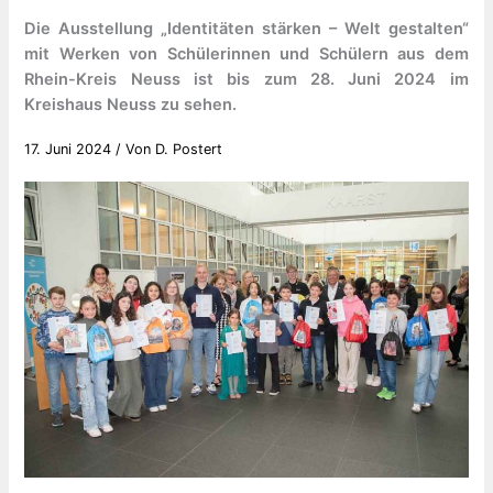
Die Ausstellung „Identitäten stärken – Welt gestalten“
mit Werken von Schülerinnen und Schülern aus dem
Rhein-Kreis Neuss ist bis zum 28. Juni 2024 im
Kreishaus Neuss zu sehen.
17. Juni 2024
/ Von
D. Postert