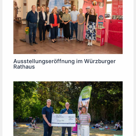
Ausstellungseröffnung im Würzburger
Rathaus