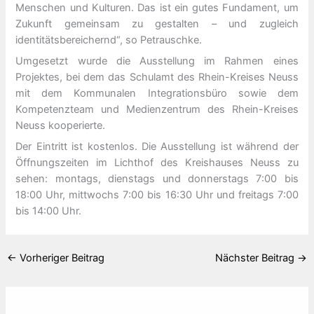
Menschen und Kulturen. Das ist ein gutes Fundament, um
Zukunft gemeinsam zu gestalten – und zugleich
identitätsbereichernd“, so Petrauschke.
Umgesetzt wurde die Ausstellung im Rahmen eines
Projektes, bei dem das Schulamt des Rhein-Kreises Neuss
mit dem Kommunalen Integrationsbüro sowie dem
Kompetenzteam und Medienzentrum des Rhein-Kreises
Neuss kooperierte.
Der Eintritt ist kostenlos. Die Ausstellung ist während der
Öffnungszeiten im Lichthof des Kreishauses Neuss zu
sehen: montags, dienstags und donnerstags 7:00 bis
18:00 Uhr, mittwochs 7:00 bis 16:30 Uhr und freitags 7:00
bis 14:00 Uhr.
←
Vorheriger Beitrag
Nächster Beitrag
→