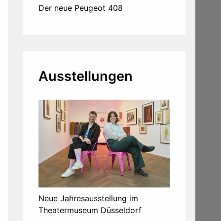
Der neue Peugeot 408
Ausstellungen
Neue Jahresausstellung im
Theatermuseum Düsseldorf