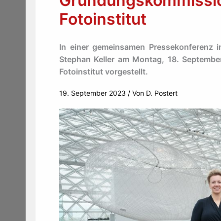
Gründungskommissio
Fotoinstitut
In einer gemeinsamen Pressekonferenz 
Stephan Keller am Montag, 18. Septemb
Fotoinstitut vorgestellt.
19. September 2023
/ Von
D. Postert