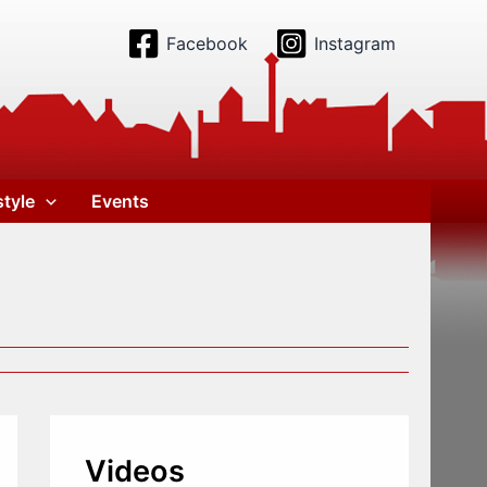
Facebook
Instagram
style
Events
Videos