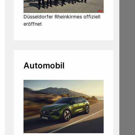
Düsseldorfer Rheinkirmes offiziell
eröffnet
Automobil