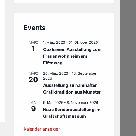
Events
1. März 2026
-
31. Oktober 2026
MÄRZ
1
Cuxhaven: Ausstellung zum
Frauenwohnheim am
Elfenweg
20. März 2026
-
13. September
MÄRZ
20
2026
Ausstellung zu namhafter
Grafiktradition aus Münster
9. Mai 2026
-
8. November 2026
MAI
9
Neue Sonderausstellung im
Grafschaftsmuseum
Kalender anzeigen