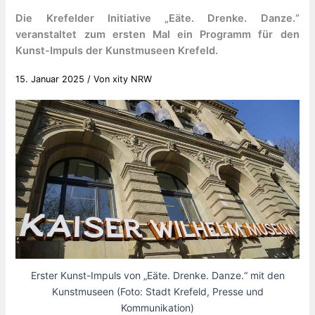
Die Krefelder Initiative „Eäte. Drenke. Danze.“
veranstaltet zum ersten Mal ein Programm für den
Kunst-Impuls der Kunstmuseen Krefeld.
15. Januar 2025
/ Von
xity NRW
Erster Kunst-Impuls von „Eäte. Drenke. Danze.“ mit den
Kunstmuseen (Foto: Stadt Krefeld, Presse und
Kommunikation)