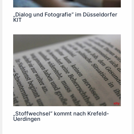
„Dialog und Fotografie“ im Düsseldorfer
KIT
„Stoffwechsel“ kommt nach Krefeld-
Uerdingen