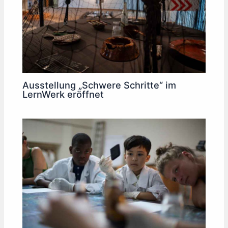
Ausstellung „Schwere Schritte“ im
LernWerk eröffnet