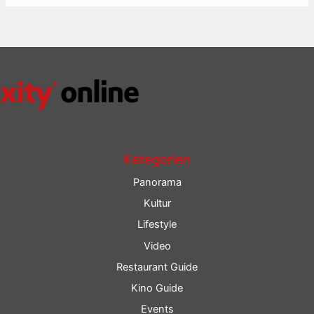
Kategorien
Panorama
Kultur
Lifestyle
Video
Restaurant Guide
Kino Guide
Events