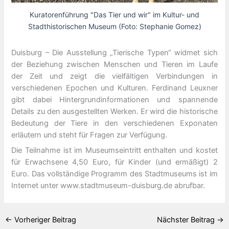
Kuratorenführung "Das Tier und wir" im Kultur- und
Stadthistorischen Museum (Foto: Stephanie Gomez)
Duisburg – Die Ausstellung „Tierische Typen“ widmet sich
der Beziehung zwischen Menschen und Tieren im Laufe
der Zeit und zeigt die vielfältigen Verbindungen in
verschiedenen Epochen und Kulturen. Ferdinand Leuxner
gibt dabei Hintergrundinformationen und spannende
Details zu den ausgestellten Werken. Er wird die historische
Bedeutung der Tiere in den verschiedenen Exponaten
erläutern und steht für Fragen zur Verfügung.
Die Teilnahme ist im Museumseintritt enthalten und kostet
für Erwachsene 4,50 Euro, für Kinder (und ermäßigt) 2
Euro. Das vollständige Programm des Stadtmuseums ist im
Internet unter www.stadtmuseum-duisburg.de abrufbar.
←
Vorheriger Beitrag
Nächster Beitrag
→