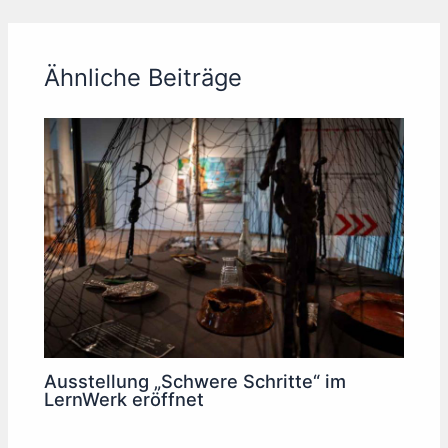
Ähnliche Beiträge
Ausstellung „Schwere Schritte“ im
LernWerk eröffnet