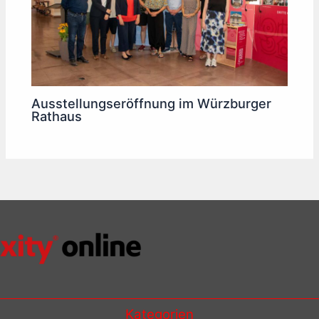
Ausstellungseröffnung im Würzburger
Rathaus
Kategorien