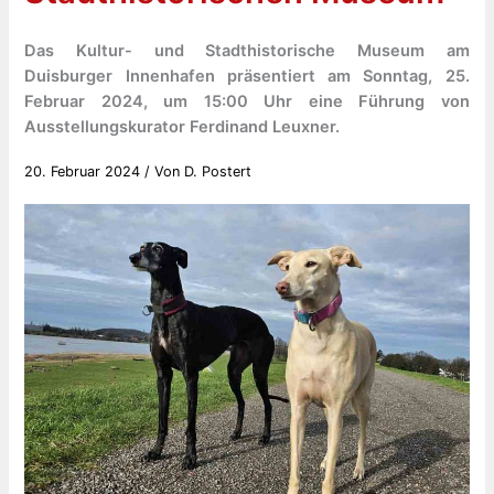
Das Kultur- und Stadthistorische Museum am
Duisburger Innenhafen präsentiert am Sonntag, 25.
Februar 2024, um 15:00 Uhr eine Führung von
Ausstellungskurator Ferdinand Leuxner.
20. Februar 2024
/ Von
D. Postert