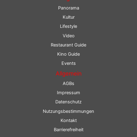
Panorama
Kultur
Lifestyle
Video
Restaurant Guide
Kino Guide
Events
Allgemein
AGBs
Impressum
Datenschutz
Nutzungsbestimmungen
Kontakt
Barrierefreiheit