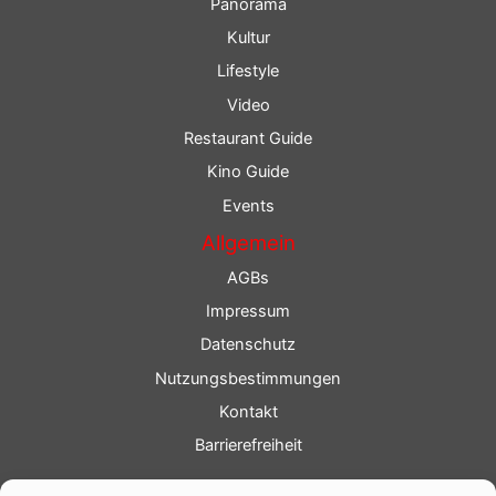
Panorama
Kultur
Lifestyle
Video
Restaurant Guide
Kino Guide
Events
Allgemein
AGBs
Impressum
Datenschutz
Nutzungsbestimmungen
Kontakt
Barrierefreiheit
Service