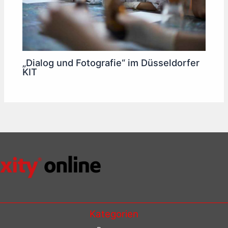
„Dialog und Fotografie“ im Düsseldorfer
KIT
Kategorien