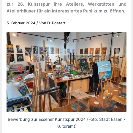
zur 26. Kunstspur ihre Ateliers, Werkstätten und
Atelierhäuser für ein interessiertes Publikum zu öffnen.
5. Februar 2024
/ Von
D. Postert
Bewerbung zur Essener Kunstspur 2024 (Foto: Stadt Essen -
Kulturamt)