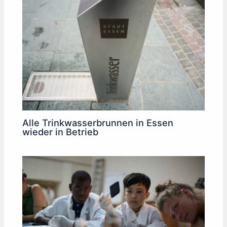
Alle Trinkwasserbrunnen in Essen
wieder in Betrieb