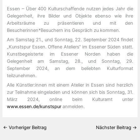
Essen – Über 400 Kulturschaffende nutzen jedes Jahr die
Gelegenheit, ihre Bilder und Objekte ebenso wie ihre
Arbeitsräume zu präsentieren und mit den
Besucherinnen*Besuchern ins Gespräch zu kommen.
Am Samstag 21., und Sonntag, 22. September 2024 findet
„Kunstspur Essen. Offene Ateliers“ im Essener Süden statt.
Kunstbegeisterte im Essener Norden haben die
Gelegenheit am Samstag, 28., und Sonntag, 29.
September 2024, an dem beliebten Kulturformat
teilzunehmen.
Alle Künstler:innen mit einem Atelier in Essen sind herzlich
zur Teilnahme eingeladen und können sich bis Sonntag, 31.
März 2024, online beim Kulturamt unter
www.essen.de/kunstspur
anmelden.
←
Vorheriger Beitrag
Nächster Beitrag
→