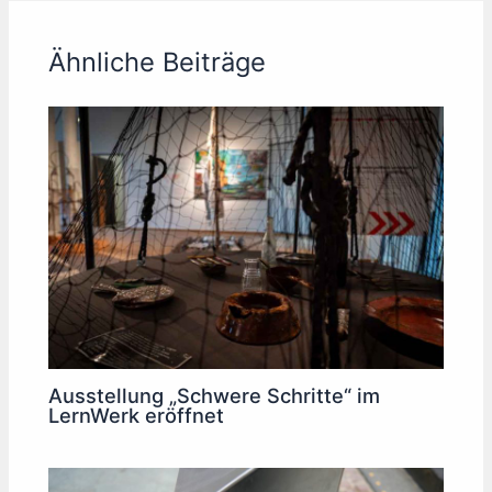
Ähnliche Beiträge
Ausstellung „Schwere Schritte“ im
LernWerk eröffnet