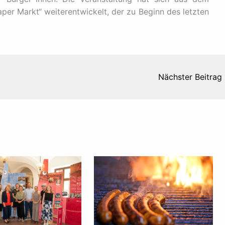
per Markt“ weiterentwickelt, der zu Beginn des letzten
Nächster Beitrag