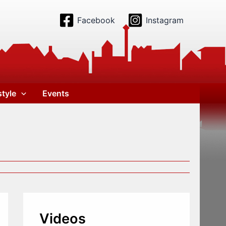
Facebook
Instagram
style
Events
Videos