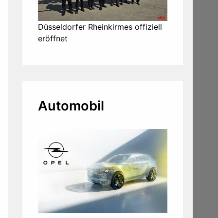
Düsseldorfer Rheinkirmes offiziell
eröffnet
Automobil