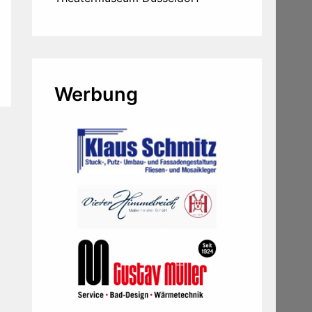
Werbung