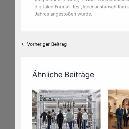
digitalen Format des „Ideenaustausch Karna
Jahres angestoßen wurde.
←
Vorheriger Beitrag
Ähnliche Beiträge