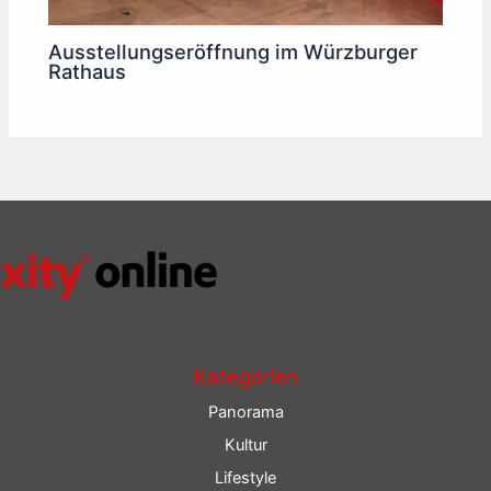
Ausstellungseröffnung im Würzburger
Rathaus
Kategorien
Panorama
Kultur
Lifestyle