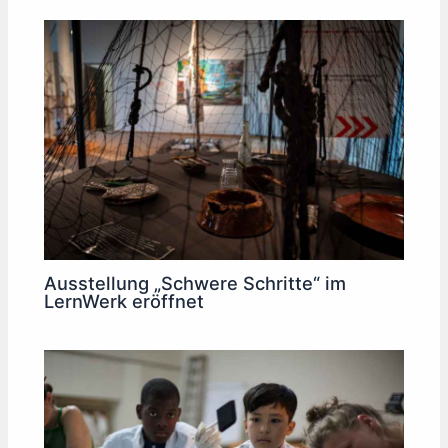
Ausstellung „Schwere Schritte“ im
LernWerk eröffnet