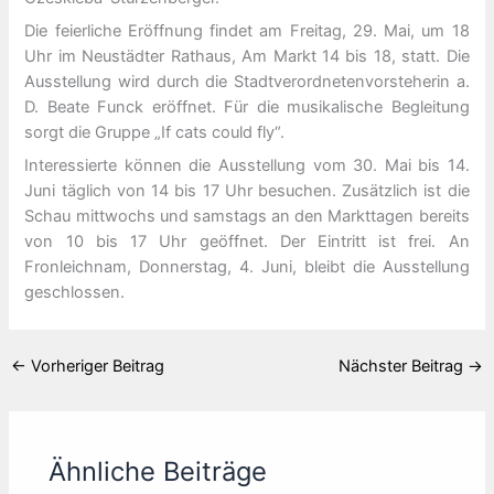
Die feierliche Eröffnung findet am Freitag, 29. Mai, um 18
Uhr im Neustädter Rathaus, Am Markt 14 bis 18, statt. Die
Ausstellung wird durch die Stadtverordnetenvorsteherin a.
D. Beate Funck eröffnet. Für die musikalische Begleitung
sorgt die Gruppe „If cats could fly“.
Interessierte können die Ausstellung vom 30. Mai bis 14.
Juni täglich von 14 bis 17 Uhr besuchen. Zusätzlich ist die
Schau mittwochs und samstags an den Markttagen bereits
von 10 bis 17 Uhr geöffnet. Der Eintritt ist frei. An
Fronleichnam, Donnerstag, 4. Juni, bleibt die Ausstellung
geschlossen.
←
Vorheriger Beitrag
Nächster Beitrag
→
Ähnliche Beiträge