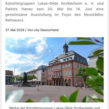
Künstlergruppen Lukas-Gilde Großauheim e. V. und
Palette Hanau vom 30. Mai bis 14. Juni eine
gemeinsame Ausstellung im Foyer des Neustädter
Rathauses.
27. Mai 2026
/ Von
xity Deutschland
Werke der Künstlergruppen Lukas-Gilde Großauheim und